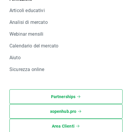
Articoli educativi
Analisi di mercato
Webinar mensili
Calendario del mercato
Aiuto
Sicurezza online
Partnerships
xopenhub.pro
Area Clienti