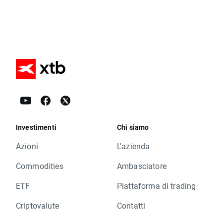
Investimenti
Chi siamo
Azioni
L'azienda
Commodities
Ambasciatore
ETF
Piattaforma di trading
Criptovalute
Contatti