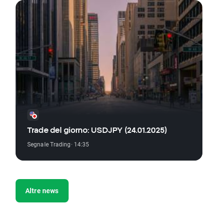
Trade del giorno: USDJPY (24.01.2025)
Segnale Trading
· 14:35
Altre news