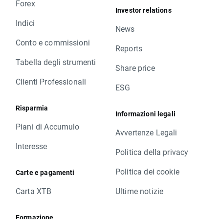
Forex
Investor relations
Indici
News
Conto e commissioni
Reports
Tabella degli strumenti
Share price
Clienti Professionali
ESG
Risparmia
Informazioni legali
Piani di Accumulo
Avvertenze Legali
Interesse
Politica della privacy
Politica dei cookie
Carte e pagamenti
Carta XTB
Ultime notizie
Formazione