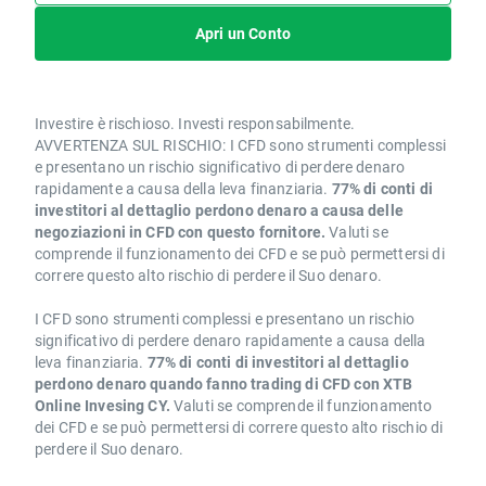
Apri un Conto
Investire è rischioso. Investi responsabilmente.
AVVERTENZA SUL RISCHIO: I CFD sono strumenti complessi
e presentano un rischio significativo di perdere denaro
rapidamente a causa della leva finanziaria.
77% di conti di
investitori al dettaglio perdono denaro a causa delle
negoziazioni in CFD con questo fornitore.
Valuti se
comprende il funzionamento dei CFD e se può permettersi di
correre questo alto rischio di perdere il Suo denaro.
I CFD sono strumenti complessi e presentano un rischio
significativo di perdere denaro rapidamente a causa della
leva finanziaria.
77% di conti di investitori al dettaglio
perdono denaro quando fanno trading di CFD con XTB
Online Invesing CY.
Valuti se comprende il funzionamento
dei CFD e se può permettersi di correre questo alto rischio di
perdere il Suo denaro.