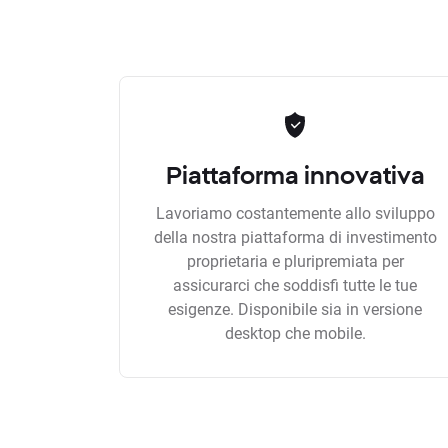
Piattaforma innovativa
Lavoriamo costantemente allo sviluppo
della nostra piattaforma di investimento
proprietaria e pluripremiata per
assicurarci che soddisfi tutte le tue
esigenze. Disponibile sia in versione
desktop che mobile.