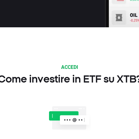
ACCEDI
Come investire in ETF su XTB