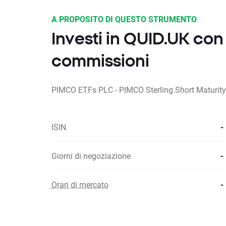
A PROPOSITO DI QUESTO STRUMENTO
Investi in QUID.UK co
commissioni
PIMCO ETFs PLC - PIMCO Sterling Short Maturity
ISIN
-
Giorni di negoziazione
-
Orari di mercato
-