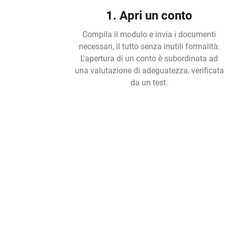
1. Apri un conto
Compila il modulo e invia i documenti
necessari, il tutto senza inutili formalità.
L'apertura di un conto è subordinata ad
una valutazione di adeguatezza, verificata
da un test.