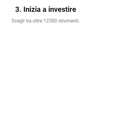
3. Inizia a investire
Scegli tra oltre 12300 strumenti.