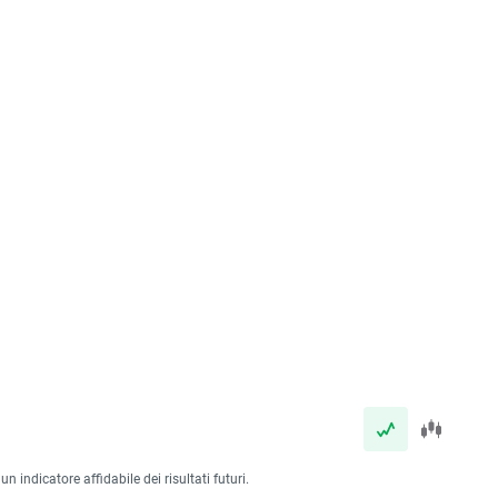
 indicatore affidabile dei risultati futuri.