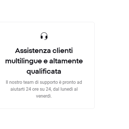
Assistenza clienti
multilingue e altamente
qualificata
Il nostro team di supporto è pronto ad
aiutarti 24 ore su 24, dal lunedì al
venerdì.