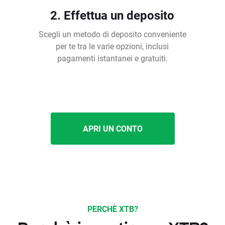
2. Effettua un deposito
Scegli un metodo di deposito conveniente
per te tra le varie opzioni, inclusi
pagamenti istantanei e gratuiti.
APRI UN CONTO
PERCHÈ XTB?