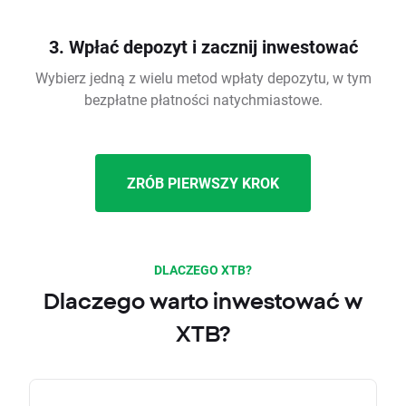
3. Wpłać depozyt i zacznij inwestować
Wybierz jedną z wielu metod wpłaty depozytu, w tym
bezpłatne płatności natychmiastowe.
ZRÓB PIERWSZY KROK
DLACZEGO XTB?
Dlaczego warto inwestować w
XTB?