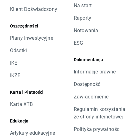
Na start
Klient Doświadczony
Raporty
Oszczędności
Notowania
Plany Inwestycyjne
ESG
Odsetki
Dokumentacja
IKE
Informacje prawne
IKZE
Dostępność
Karta i Płatności
Zawiadomienie
Karta XTB
Regulamin korzystania
ze strony internetowej
Edukacja
Polityka prywatności
Artykuły edukacyjne