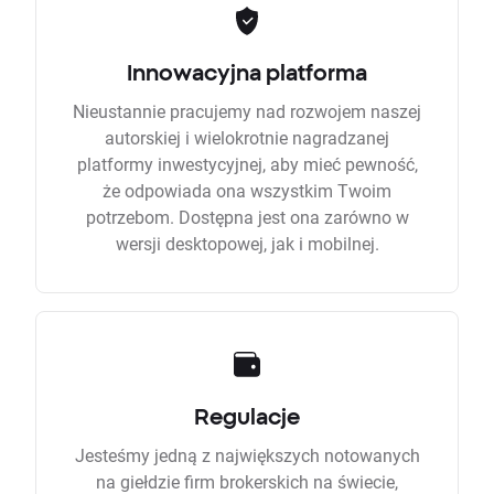
Innowacyjna platforma
Nieustannie pracujemy nad rozwojem naszej
autorskiej i wielokrotnie nagradzanej
platformy inwestycyjnej, aby mieć pewność,
że odpowiada ona wszystkim Twoim
potrzebom. Dostępna jest ona zarówno w
wersji desktopowej, jak i mobilnej.
Regulacje
Jesteśmy jedną z największych notowanych
na giełdzie firm brokerskich na świecie,