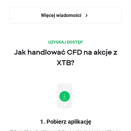
Więcej wiadomości
UZYSKAJ DOSTĘP
Jak handlować CFD na akcje z
XTB?
1. Pobierz aplikację