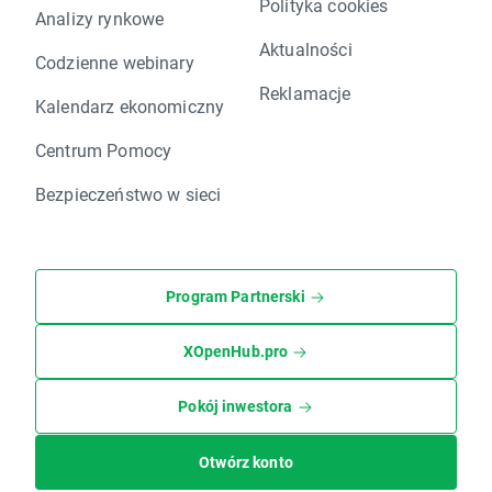
Polityka cookies
Analizy rynkowe
Aktualności
Codzienne webinary
Reklamacje
Kalendarz ekonomiczny
Centrum Pomocy
Bezpieczeństwo w sieci
Program Partnerski
XOpenHub.pro
Pokój inwestora
Otwórz konto