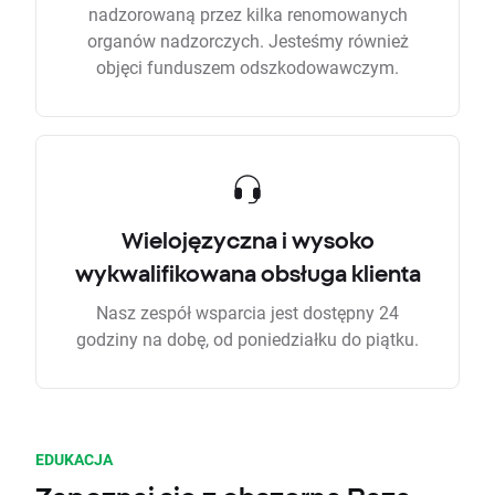
nadzorowaną przez kilka renomowanych
organów nadzorczych. Jesteśmy również
objęci funduszem odszkodowawczym.
Wielojęzyczna i wysoko
wykwalifikowana obsługa klienta
Nasz zespół wsparcia jest dostępny 24
godziny na dobę, od poniedziałku do piątku.
EDUKACJA