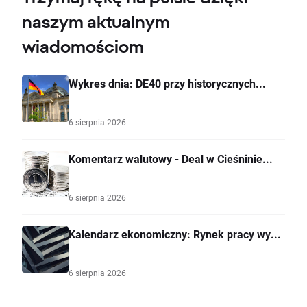
naszym aktualnym
wiadomościom
Wykres dnia: DE40 przy historycznych...
6 sierpnia 2026
Komentarz walutowy - Deal w Cieśninie...
6 sierpnia 2026
Kalendarz ekonomiczny: Rynek pracy wy...
6 sierpnia 2026