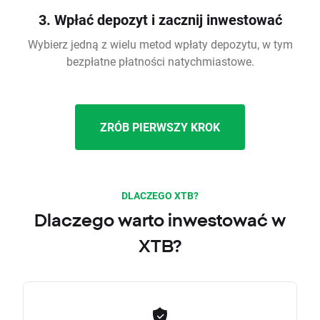
3. Wpłać depozyt i zacznij inwestować
Wybierz jedną z wielu metod wpłaty depozytu, w tym
bezpłatne płatności natychmiastowe.
ZRÓB PIERWSZY KROK
DLACZEGO XTB?
Dlaczego warto inwestować w
XTB?