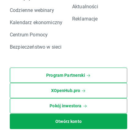
Aktualności
Codzienne webinary
Reklamacje
Kalendarz ekonomiczny
Centrum Pomocy
Bezpieczeństwo w sieci
Program Partnerski
XOpenHub.pro
Pokój inwestora
Otwórz konto