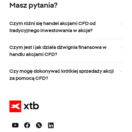
Masz pytania?
Czym różni się handel akcjami CFD od
tradycyjnego inwestowania w akcje?
Czym jest i jak działa dźwignia finansowa w
handlu akcjami CFD?
Czy mogę dokonywać krótkiej sprzedaży akcji
za pomocą CFD?