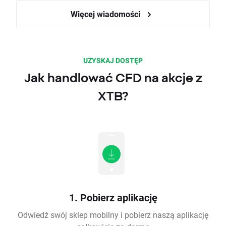
Więcej wiadomości
UZYSKAJ DOSTĘP
Jak handlować CFD na akcje z
XTB?
1. Pobierz aplikację
Odwiedź swój sklep mobilny i pobierz naszą aplikację