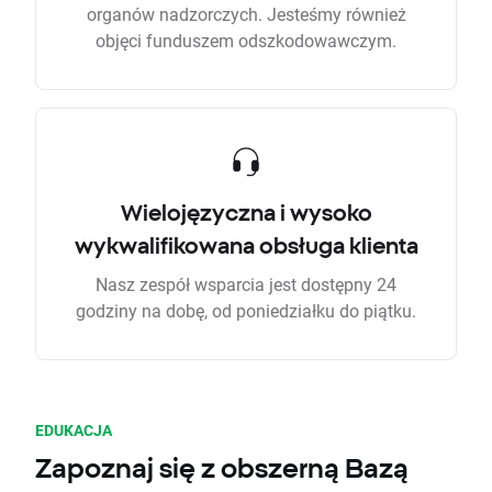
organów nadzorczych. Jesteśmy również
objęci funduszem odszkodowawczym.
Wielojęzyczna i wysoko
wykwalifikowana obsługa klienta
Nasz zespół wsparcia jest dostępny 24
godziny na dobę, od poniedziałku do piątku.
EDUKACJA
Zapoznaj się z obszerną Bazą