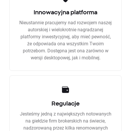
Innowacyjna platforma
Nieustannie pracujemy nad rozwojem naszej
autorskiej i wielokrotnie nagradzanej
platformy inwestycyjnej, aby mieć pewność,
że odpowiada ona wszystkim Twoim
potrzebom. Dostępna jest ona zarówno w
wersji desktopowej, jak i mobilnej.
Regulacje
Jesteśmy jedną z największych notowanych
na giełdzie firm brokerskich na świecie,
nadzorowaną przez kilka renomowanych