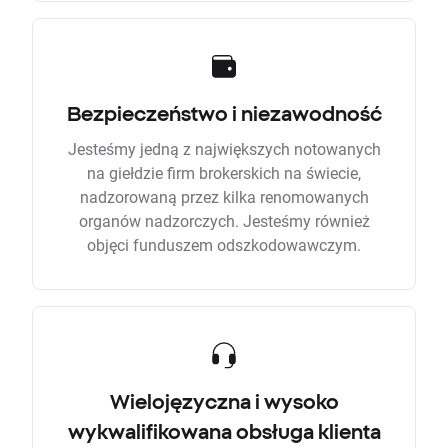
Bezpieczeństwo i niezawodność
Jesteśmy jedną z największych notowanych
na giełdzie firm brokerskich na świecie,
nadzorowaną przez kilka renomowanych
organów nadzorczych. Jesteśmy również
objęci funduszem odszkodowawczym.
Wielojęzyczna i wysoko
wykwalifikowana obsługa klienta