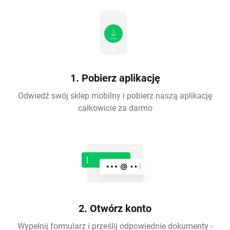
1. Pobierz aplikację
Odwiedź swój sklep mobilny i pobierz naszą aplikację
całkowicie za darmo
2. Otwórz konto
Wypełnij formularz i prześlij odpowiednie dokumenty -