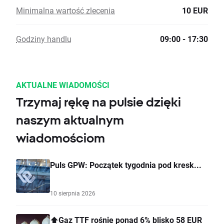
Minimalna wartość zlecenia
10 EUR
Godziny handlu
09:00 - 17:30
AKTUALNE WIADOMOŚCI
Trzymaj rękę na pulsie dzięki
naszym aktualnym
wiadomościom
Puls GPW: Początek tygodnia pod kresk...
10 sierpnia 2026
⬆️Gaz TTF rośnie ponad 6% blisko 58 EUR