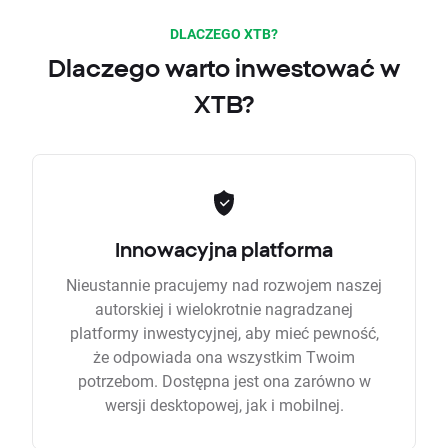
DLACZEGO XTB?
Dlaczego warto inwestować w
XTB?
Innowacyjna platforma
Nieustannie pracujemy nad rozwojem naszej
autorskiej i wielokrotnie nagradzanej
platformy inwestycyjnej, aby mieć pewność,
że odpowiada ona wszystkim Twoim
potrzebom. Dostępna jest ona zarówno w
wersji desktopowej, jak i mobilnej.