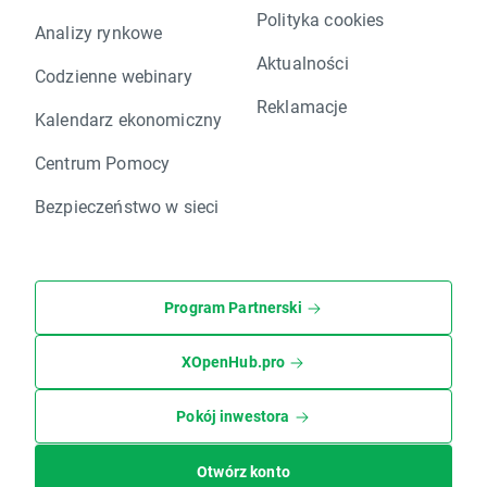
Polityka cookies
Analizy rynkowe
Aktualności
Codzienne webinary
Reklamacje
Kalendarz ekonomiczny
Centrum Pomocy
Bezpieczeństwo w sieci
Program Partnerski
XOpenHub.pro
Pokój inwestora
Otwórz konto