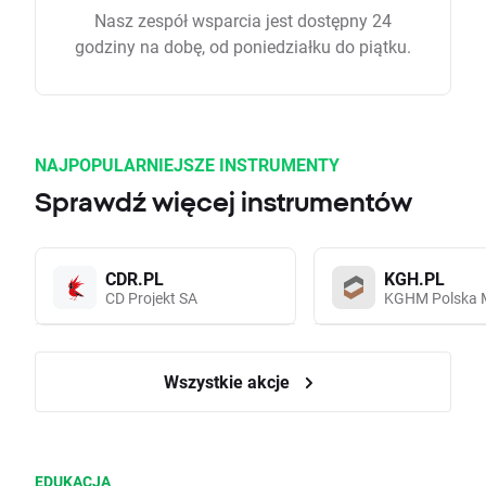
Nasz zespół wsparcia jest dostępny 24
godziny na dobę, od poniedziałku do piątku.
NAJPOPULARNIEJSZE INSTRUMENTY
Sprawdź więcej instrumentów
CDR.PL
KGH.PL
CD Projekt SA
KGHM Polska 
Wszystkie akcje
EDUKACJA