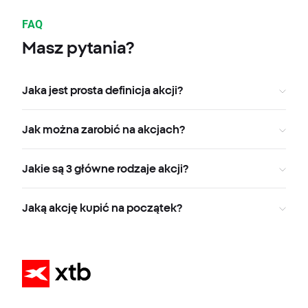
FAQ
Masz pytania?
Jaka jest prosta definicja akcji?
Jak można zarobić na akcjach?
Jakie są 3 główne rodzaje akcji?
Jaką akcję kupić na początek?