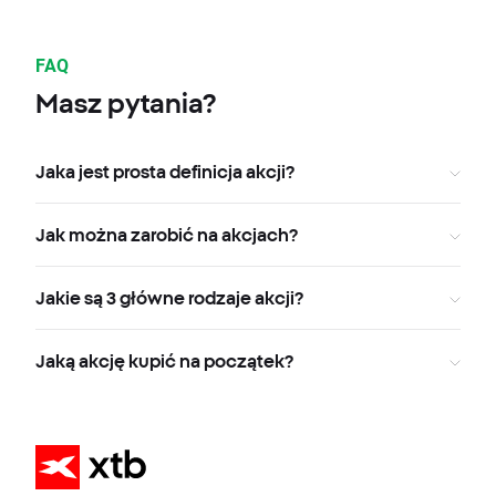
FAQ
Masz pytania?
Jaka jest prosta definicja akcji?
Jak można zarobić na akcjach?
Jakie są 3 główne rodzaje akcji?
Jaką akcję kupić na początek?