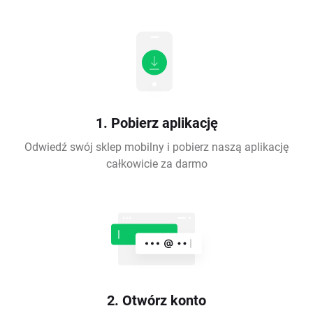
1. Pobierz aplikację
Odwiedź swój sklep mobilny i pobierz naszą aplikację
całkowicie za darmo
2. Otwórz konto