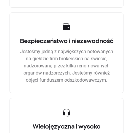
Bezpieczeństwo i niezawodność
Jesteśmy jedną z największych notowanych
na giełdzie firm brokerskich na świecie,
nadzorowaną przez kilka renomowanych
organów nadzorczych. Jesteśmy również
objęci funduszem odszkodowawczym.
Wielojęzyczna i wysoko