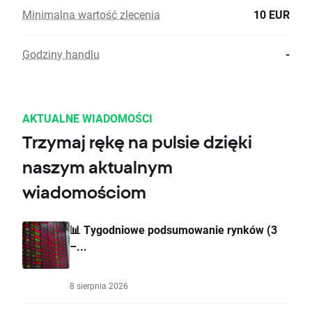
Minimalna wartość zlecenia
10 EUR
Godziny handlu
-
AKTUALNE WIADOMOŚCI
Trzymaj rękę na pulsie dzięki
naszym aktualnym
wiadomościom
📊 Tygodniowe podsumowanie rynków (3
–...
8 sierpnia 2026