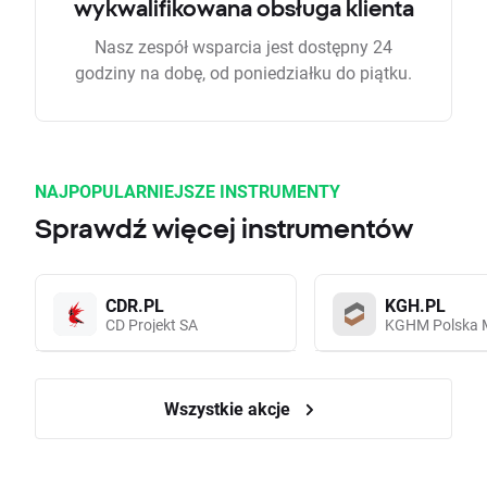
wykwalifikowana obsługa klienta
Nasz zespół wsparcia jest dostępny 24
godziny na dobę, od poniedziałku do piątku.
NAJPOPULARNIEJSZE INSTRUMENTY
Sprawdź więcej instrumentów
CDR.PL
KGH.PL
CD Projekt SA
KGHM Polska 
Wszystkie akcje