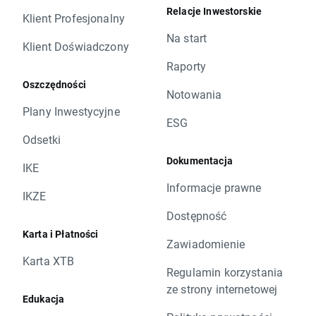
Relacje Inwestorskie
Klient Profesjonalny
Na start
Klient Doświadczony
Raporty
Oszczędności
Notowania
Plany Inwestycyjne
ESG
Odsetki
Dokumentacja
IKE
Informacje prawne
IKZE
Dostępność
Karta i Płatności
Zawiadomienie
Karta XTB
Regulamin korzystania
ze strony internetowej
Edukacja