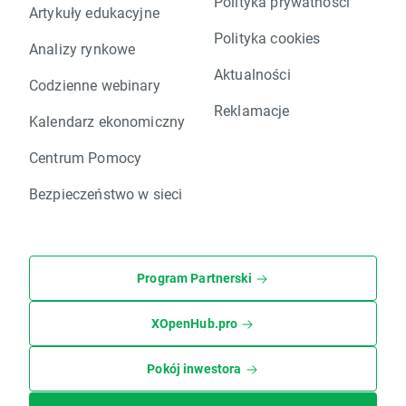
Polityka prywatności
Artykuły edukacyjne
Polityka cookies
Analizy rynkowe
Aktualności
Codzienne webinary
Reklamacje
Kalendarz ekonomiczny
Centrum Pomocy
Bezpieczeństwo w sieci
Program Partnerski
XOpenHub.pro
Pokój inwestora