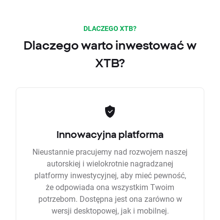
DLACZEGO XTB?
Dlaczego warto inwestować w
XTB?
Innowacyjna platforma
Nieustannie pracujemy nad rozwojem naszej
autorskiej i wielokrotnie nagradzanej
platformy inwestycyjnej, aby mieć pewność,
że odpowiada ona wszystkim Twoim
potrzebom. Dostępna jest ona zarówno w
wersji desktopowej, jak i mobilnej.