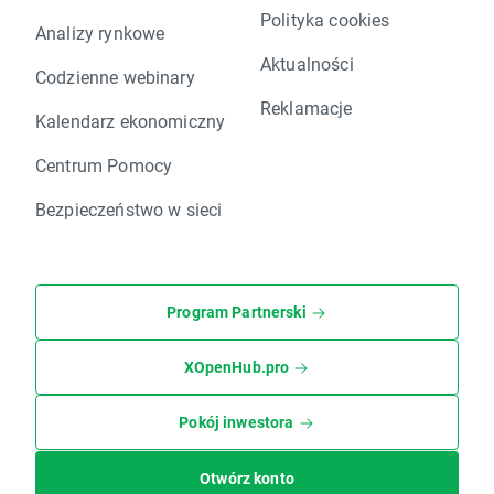
Polityka cookies
Analizy rynkowe
Aktualności
Codzienne webinary
Reklamacje
Kalendarz ekonomiczny
Centrum Pomocy
Bezpieczeństwo w sieci
Program Partnerski
XOpenHub.pro
Pokój inwestora
Otwórz konto