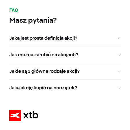
FAQ
Masz pytania?
Jaka jest prosta definicja akcji?
Jak można zarobić na akcjach?
Jakie są 3 główne rodzaje akcji?
Jaką akcję kupić na początek?