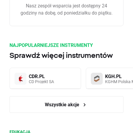
Nasz zespół wsparcia jest dostępny 24
godziny na dobę, od poniedziałku do piątku.
NAJPOPULARNIEJSZE INSTRUMENTY
Sprawdź więcej instrumentów
CDR.PL
KGH.PL
CD Projekt SA
KGHM Polska 
Wszystkie akcje
EDUKACJA