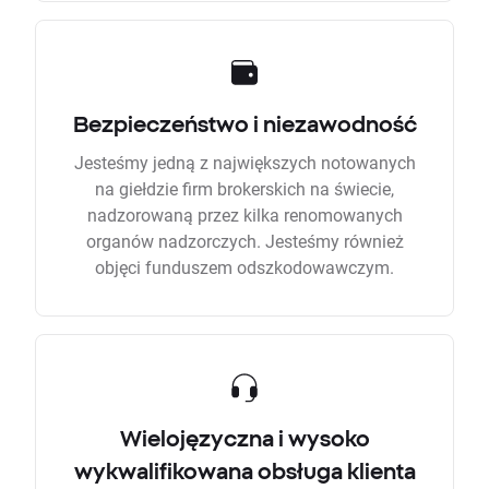
Bezpieczeństwo i niezawodność
Jesteśmy jedną z największych notowanych
na giełdzie firm brokerskich na świecie,
nadzorowaną przez kilka renomowanych
organów nadzorczych. Jesteśmy również
objęci funduszem odszkodowawczym.
Wielojęzyczna i wysoko
wykwalifikowana obsługa klienta