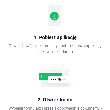
1. Pobierz aplikację
Odwiedź swój sklep mobilny i pobierz naszą aplikację
całkowicie za darmo
2. Otwórz konto
Wypełnij formularz i prześlij odpowiednie dokumenty -