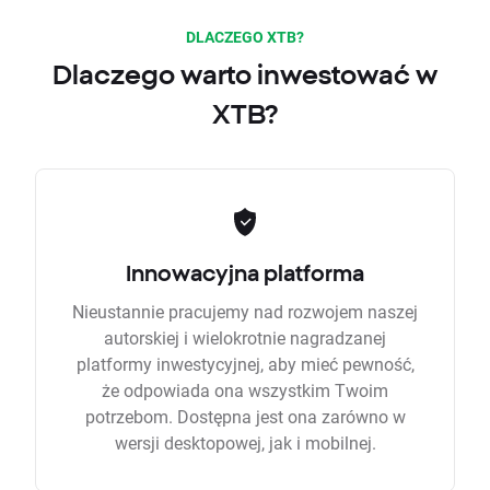
DLACZEGO XTB?
Dlaczego warto inwestować w
XTB?
Innowacyjna platforma
Nieustannie pracujemy nad rozwojem naszej
autorskiej i wielokrotnie nagradzanej
platformy inwestycyjnej, aby mieć pewność,
że odpowiada ona wszystkim Twoim
potrzebom. Dostępna jest ona zarówno w
wersji desktopowej, jak i mobilnej.