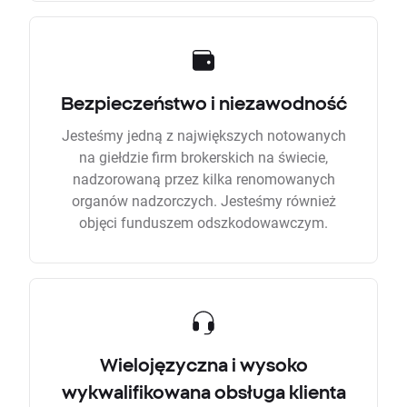
Bezpieczeństwo i niezawodność
Jesteśmy jedną z największych notowanych
na giełdzie firm brokerskich na świecie,
nadzorowaną przez kilka renomowanych
organów nadzorczych. Jesteśmy również
objęci funduszem odszkodowawczym.
Wielojęzyczna i wysoko
wykwalifikowana obsługa klienta