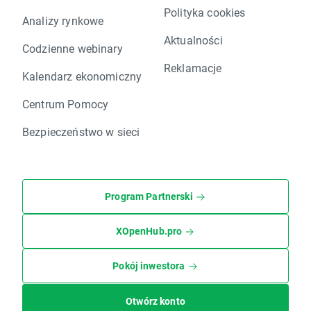
Polityka cookies
Analizy rynkowe
Aktualności
Codzienne webinary
Reklamacje
Kalendarz ekonomiczny
Centrum Pomocy
Bezpieczeństwo w sieci
Program Partnerski
XOpenHub.pro
Pokój inwestora
Otwórz konto