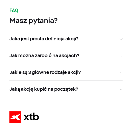
FAQ
Masz pytania?
Jaka jest prosta definicja akcji?
Jak można zarobić na akcjach?
Jakie są 3 główne rodzaje akcji?
Jaką akcję kupić na początek?