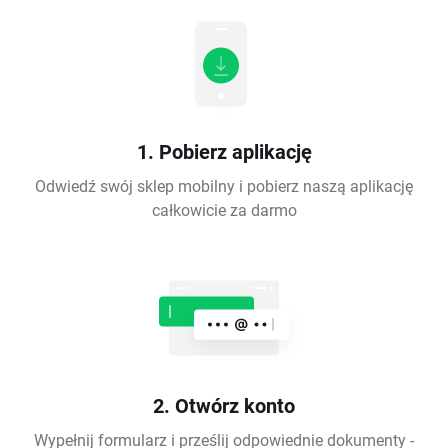
1. Pobierz aplikację
Odwiedź swój sklep mobilny i pobierz naszą aplikację
całkowicie za darmo
2. Otwórz konto
Wypełnij formularz i prześlij odpowiednie dokumenty -