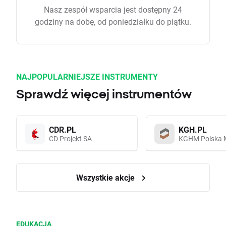
Nasz zespół wsparcia jest dostępny 24
godziny na dobę, od poniedziałku do piątku.
NAJPOPULARNIEJSZE INSTRUMENTY
Sprawdź więcej instrumentów
CDR.PL
KGH.PL
CD Projekt SA
KGHM Polska 
Wszystkie akcje
EDUKACJA