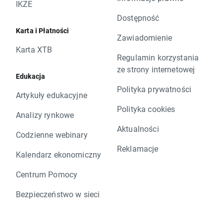
IKZE
Dostępność
Karta i Płatności
Zawiadomienie
Karta XTB
Regulamin korzystania
ze strony internetowej
Edukacja
Polityka prywatności
Artykuły edukacyjne
Polityka cookies
Analizy rynkowe
Aktualności
Codzienne webinary
Reklamacje
Kalendarz ekonomiczny
Centrum Pomocy
Bezpieczeństwo w sieci