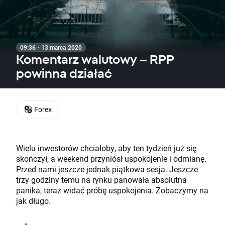
09:36 · 13 marca 2020
Komentarz walutowy – RPP
powinna działać
Forex
Wielu inwestorów chciałoby, aby ten tydzień już się
skończył, a weekend przyniósł uspokojenie i odmianę.
Przed nami jeszcze jednak piątkowa sesja. Jeszcze
trzy godziny temu na rynku panowała absolutna
panika, teraz widać próbę uspokojenia. Zobaczymy na
jak długo.