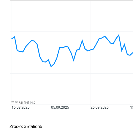
Źródło: xStation5