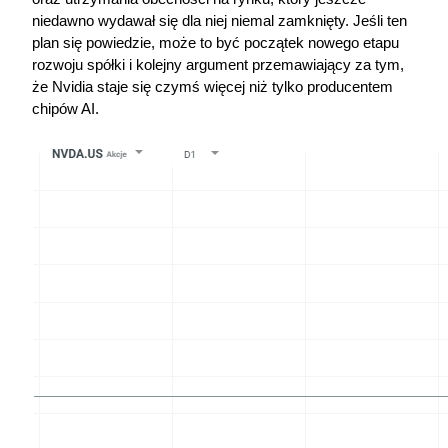
niedawno wydawał się dla niej niemal zamknięty. Jeśli ten 
plan się powiedzie, może to być początek nowego etapu 
rozwoju spółki i kolejny argument przemawiający za tym, 
że Nvidia staje się czymś więcej niż tylko producentem 
chipów AI.