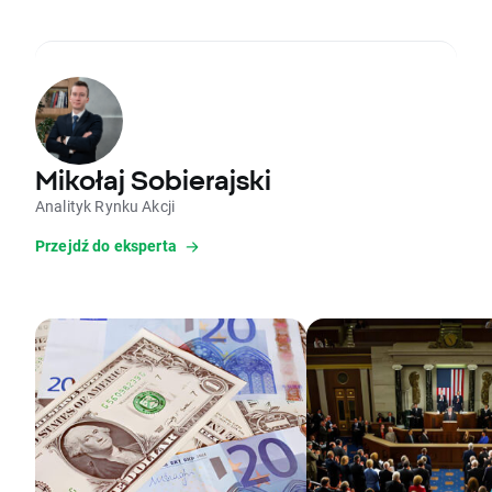
Mikołaj Sobierajski
Analityk Rynku Akcji
Przejdź do eksperta