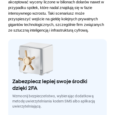
akceptować wyceny liczone w bilionach dolarów nawet w 
przypadku spółek, które nadal znajdują się w fazie 
intensywnego wzrostu. Taki scenariusz może 
przyspieszyć wejście na giełdę kolejnych prywatnych 
gigantów technologicznych, szczególnie firm związanych 
ze sztuczną inteligencją i infrastrukturą cyfrową.
Zabezpiecz lepiej swoje środki
dzięki 2FA
Wzmocnij bezpieczeństwo, wybierając dodatkową
metodę uwierzytelniania kodem SMS albo aplikacją
uwierzytelniającą.