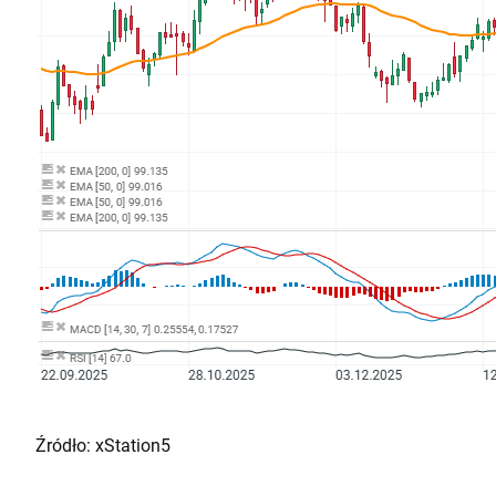
Źródło: xStation5