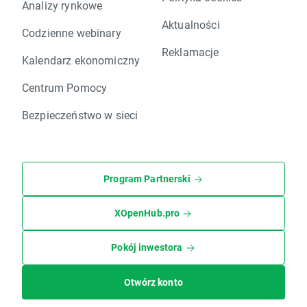
Analizy rynkowe
Aktualności
Codzienne webinary
Reklamacje
Kalendarz ekonomiczny
Centrum Pomocy
Bezpieczeństwo w sieci
Program Partnerski
XOpenHub.pro
Pokój inwestora
Otwórz konto