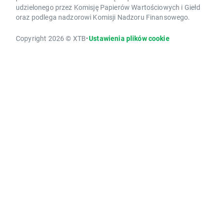
udzielonego przez Komisję Papierów Wartościowych i Giełd
oraz podlega nadzorowi Komisji Nadzoru Finansowego.
Copyright 2026 © XTB
•
Ustawienia plików cookie