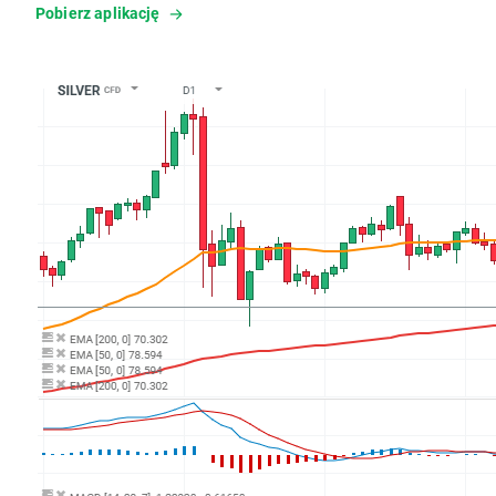
Pobierz aplikację