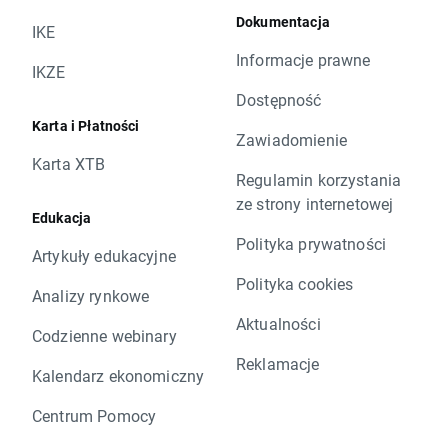
Dokumentacja
IKE
Informacje prawne
IKZE
Dostępność
Karta i Płatności
Zawiadomienie
Karta XTB
Regulamin korzystania
ze strony internetowej
Edukacja
Polityka prywatności
Artykuły edukacyjne
Polityka cookies
Analizy rynkowe
Aktualności
Codzienne webinary
Reklamacje
Kalendarz ekonomiczny
Centrum Pomocy