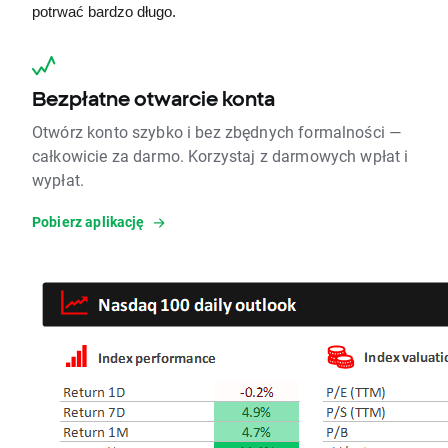
potrwać bardzo długo. 
Bezpłatne otwarcie konta
Otwórz konto szybko i bez zbędnych formalności —
całkowicie za darmo. Korzystaj z darmowych wpłat i
wypłat.
Pobierz aplikację