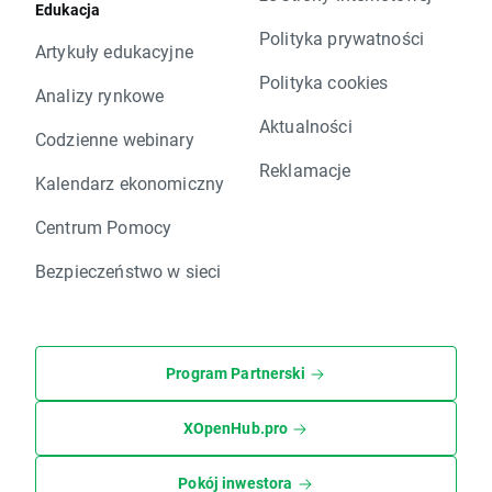
Edukacja
Polityka prywatności
Artykuły edukacyjne
Polityka cookies
Analizy rynkowe
Aktualności
Codzienne webinary
Reklamacje
Kalendarz ekonomiczny
Centrum Pomocy
Bezpieczeństwo w sieci
Program Partnerski
XOpenHub.pro
Pokój inwestora