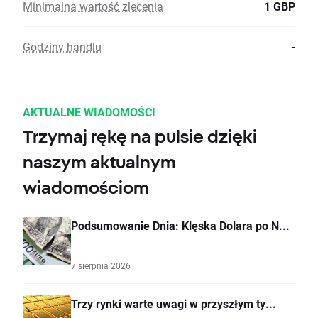
Minimalna wartość zlecenia
1 GBP
Godziny handlu
-
AKTUALNE WIADOMOŚCI
Trzymaj rękę na pulsie dzięki
naszym aktualnym
wiadomościom
Podsumowanie Dnia: Klęska Dolara po N...
7 sierpnia 2026
Trzy rynki warte uwagi w przyszłym ty...