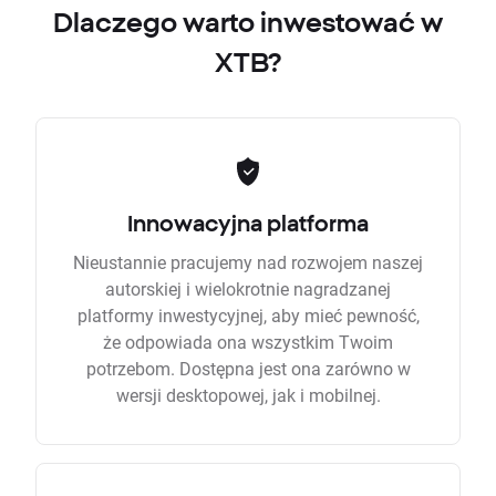
Dlaczego warto inwestować w
XTB?
Innowacyjna platforma
Nieustannie pracujemy nad rozwojem naszej
autorskiej i wielokrotnie nagradzanej
platformy inwestycyjnej, aby mieć pewność,
że odpowiada ona wszystkim Twoim
potrzebom. Dostępna jest ona zarówno w
wersji desktopowej, jak i mobilnej.