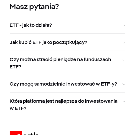
Masz pytania?
ETF - jak to działa?
Jak kupić ETF jako początkujący?
Czy można stracić pieniądze na funduszach
ETF?
Czy mogę samodzielnie inwestować w ETF-y?
Która platforma jest najlepsza do inwestowania
w ETF?