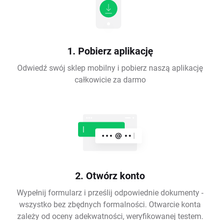
1. Pobierz aplikację
Odwiedź swój sklep mobilny i pobierz naszą aplikację
całkowicie za darmo
2. Otwórz konto
Wypełnij formularz i prześlij odpowiednie dokumenty -
wszystko bez zbędnych formalności. Otwarcie konta
zależy od oceny adekwatności, weryfikowanej testem.