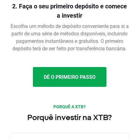
2. Faça o seu primeiro depósito e comece
a investir
Escolha um método de depósito conveniente para si a
partir de uma série de métodos disponíveis, incluindo
pagamentos instantâneos e gratuitos. O primeiro
depósito terá de ser feito por transferência bancária.
DÊ O PRIMEIRO PASSO
PORQUÊ A XTB?
Porquê investir na XTB?