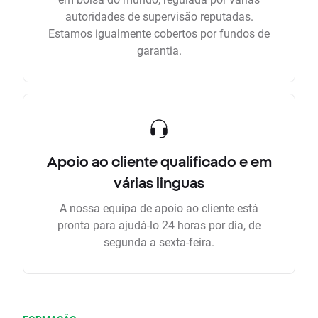
autoridades de supervisão reputadas.
Estamos igualmente cobertos por fundos de
garantia.
Apoio ao cliente qualificado e em
várias linguas
A nossa equipa de apoio ao cliente está
pronta para ajudá-lo 24 horas por dia, de
segunda a sexta-feira.