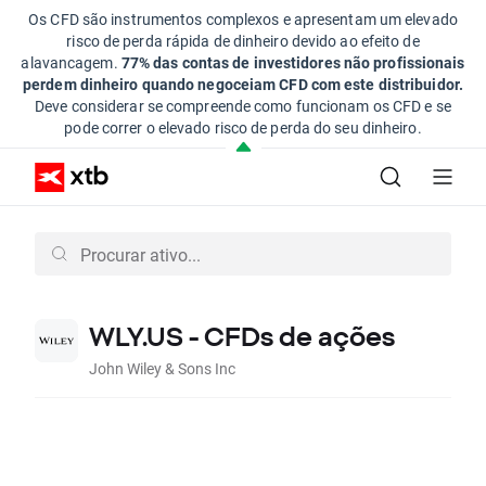
Os CFD são instrumentos complexos e apresentam um elevado
risco de perda rápida de dinheiro devido ao efeito de
alavancagem.
77% das contas de investidores não profissionais
perdem dinheiro quando negoceiam CFD com este distribuidor.
Deve considerar se compreende como funcionam os CFD e se
pode correr o elevado risco de perda do seu dinheiro.
WLY.US - CFDs de ações
John Wiley & Sons Inc