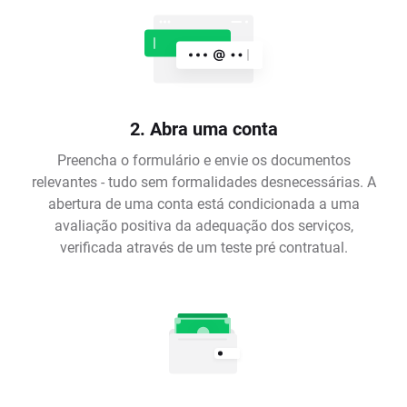
2. Abra uma conta
Preencha o formulário e envie os documentos
relevantes - tudo sem formalidades desnecessárias. A
abertura de uma conta está condicionada a uma
avaliação positiva da adequação dos serviços,
verificada através de um teste pré contratual.