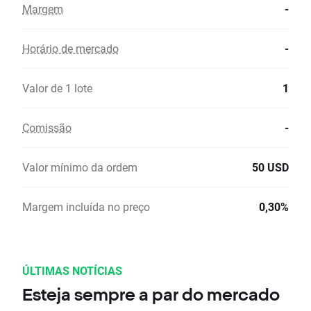
Margem
-
Horário de mercado
-
Valor de 1 lote
1
Comissão
-
Valor mínimo da ordem
50 USD
Margem incluída no preço
0,30%
ÚLTIMAS NOTÍCIAS
Esteja sempre a par do mercado