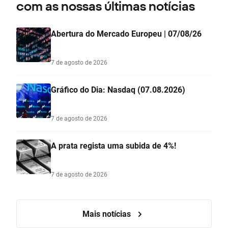
com as nossas últimas notícias
Abertura do Mercado Europeu | 07/08/26
7 de agosto de 2026
Gráfico do Dia: Nasdaq (07.08.2026)
7 de agosto de 2026
A prata regista uma subida de 4%!
7 de agosto de 2026
Mais notícias