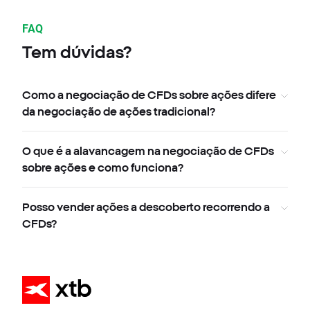
FAQ
Tem dúvidas?
Como a negociação de CFDs sobre ações difere
da negociação de ações tradicional?
O que é a alavancagem na negociação de CFDs
sobre ações e como funciona?
Posso vender ações a descoberto recorrendo a
CFDs?