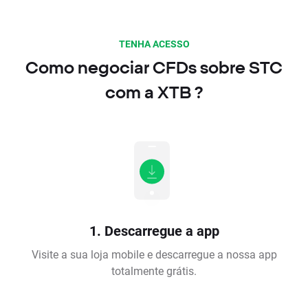
TENHA ACESSO
Como negociar CFDs sobre STC
com a XTB ?
1. Descarregue a app
Visite a sua loja mobile e descarregue a nossa app
totalmente grátis.