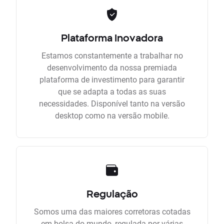
Plataforma Inovadora
Estamos constantemente a trabalhar no
desenvolvimento da nossa premiada
plataforma de investimento para garantir
que se adapta a todas as suas
necessidades. Disponível tanto na versão
desktop como na versão mobile.
Regulação
Somos uma das maiores corretoras cotadas
em bolsa do mundo, regulada por várias