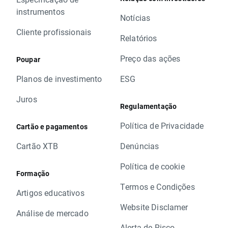
instrumentos
Notícias
Cliente profissionais
Relatórios
Preço das ações
Poupar
Planos de investimento
ESG
Juros
Regulamentação
Política de Privacidade
Cartão e pagamentos
Cartão XTB
Denúncias
Política de cookie
Formação
Termos e Condições
Artigos educativos
Website Disclamer
Análise de mercado
Alerta de Risco