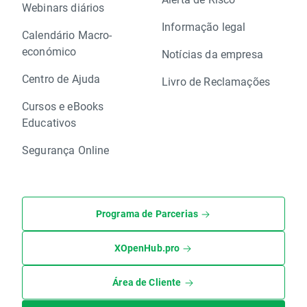
Webinars diários
Informação legal
Calendário Macro-
económico
Notícias da empresa
Centro de Ajuda
Livro de Reclamações
Cursos e eBooks
Educativos
Segurança Online
Programa de Parcerias
XOpenHub.pro
Área de Cliente