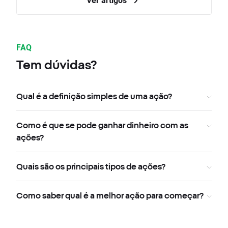
FAQ
Tem dúvidas?
Qual é a definição simples de uma ação?
Como é que se pode ganhar dinheiro com as
ações?
Quais são os principais tipos de ações?
Como saber qual é a melhor ação para começar?