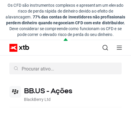
Os CFD são instrumentos complexos e apresentam um elevado
risco de perda rápida de dinheiro devido ao efeito de
alavancagem.
77% das contas de investidores não profissionais
perdem dinheiro quando negoceiam CFD com este distribuidor.
Deve considerar se compreende como funcionam os CFD e se
pode correr o elevado risco de perda do seu dinheiro.
BB.US - Ações
BlackBerry Ltd