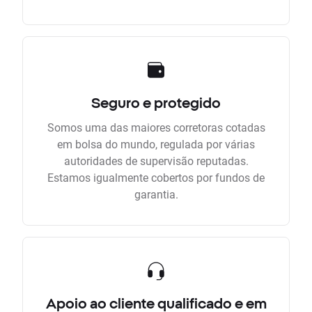
Seguro e protegido
Somos uma das maiores corretoras cotadas
em bolsa do mundo, regulada por várias
autoridades de supervisão reputadas.
Estamos igualmente cobertos por fundos de
garantia.
Apoio ao cliente qualificado e em