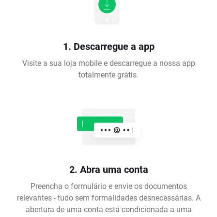
1. Descarregue a app
Visite a sua loja mobile e descarregue a nossa app
totalmente grátis.
2. Abra uma conta
Preencha o formulário e envie os documentos
relevantes - tudo sem formalidades desnecessárias. A
abertura de uma conta está condicionada a uma