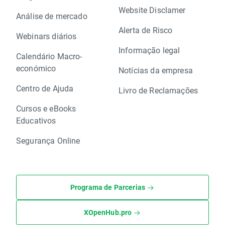
Website Disclamer
Análise de mercado
Alerta de Risco
Webinars diários
Informação legal
Calendário Macro-
económico
Notícias da empresa
Centro de Ajuda
Livro de Reclamações
Cursos e eBooks
Educativos
Segurança Online
Programa de Parcerias
XOpenHub.pro