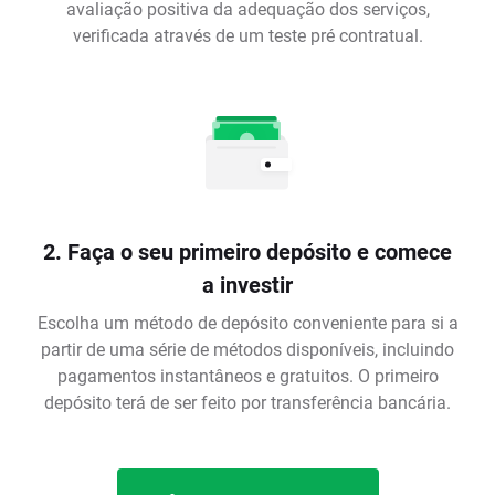
avaliação positiva da adequação dos serviços,
verificada através de um teste pré contratual.
2. Faça o seu primeiro depósito e comece
a investir
Escolha um método de depósito conveniente para si a
partir de uma série de métodos disponíveis, incluindo
pagamentos instantâneos e gratuitos. O primeiro
depósito terá de ser feito por transferência bancária.