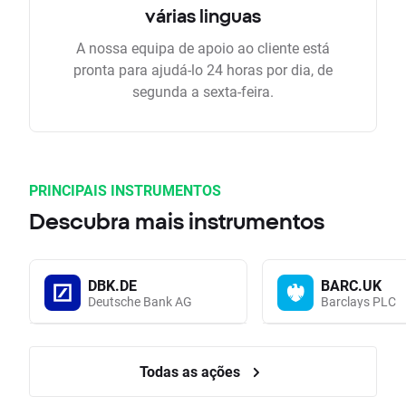
várias linguas
A nossa equipa de apoio ao cliente está
pronta para ajudá-lo 24 horas por dia, de
segunda a sexta-feira.
PRINCIPAIS INSTRUMENTOS
Descubra mais instrumentos
DBK.DE
BARC.UK
Deutsche Bank AG
Barclays PLC
Todas as ações