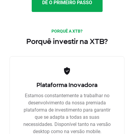
DÊ O PRIMEIRO PASSO
PORQUÊ A XTB?
Porquê investir na XTB?
Plataforma Inovadora
Estamos constantemente a trabalhar no
desenvolvimento da nossa premiada
plataforma de investimento para garantir
que se adapta a todas as suas
necessidades. Disponível tanto na versão
desktop como na versão mobile.