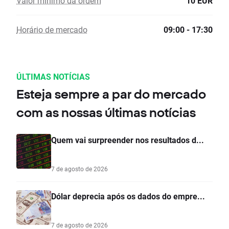
Valor mínimo da ordem
10 EUR
Horário de mercado
09:00 - 17:30
ÚLTIMAS NOTÍCIAS
Esteja sempre a par do mercado
com as nossas últimas notícias
Quem vai surpreender nos resultados d...
7 de agosto de 2026
Dólar deprecia após os dados do empre...
7 de agosto de 2026