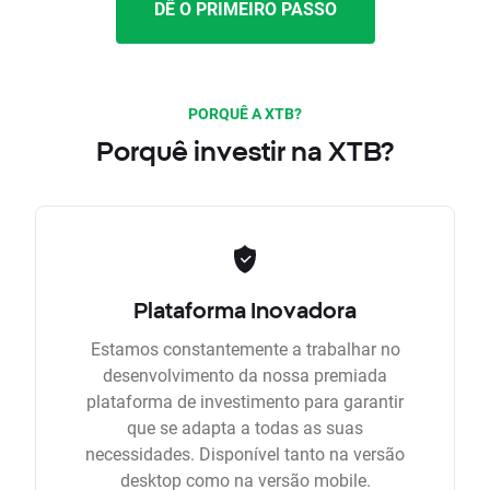
DÊ O PRIMEIRO PASSO
PORQUÊ A XTB?
Porquê investir na XTB?
Plataforma Inovadora
Estamos constantemente a trabalhar no
desenvolvimento da nossa premiada
plataforma de investimento para garantir
que se adapta a todas as suas
necessidades. Disponível tanto na versão
desktop como na versão mobile.