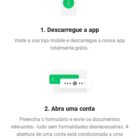
1. Descarregue a app
Visite a sua loja mobile e descarregue a nossa app
totalmente grátis.
2. Abra uma conta
Preencha o formulário e envie os documentos
relevantes - tudo sem formalidades desnecessárias. A
abertura de uma conta está condicionada a uma