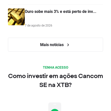
Ouro sobe mais 3% e está perto de inv...
7 de agosto de 2026
Mais notícias
TENHA ACESSO
Como investir em ações Cancom
SE na XTB?