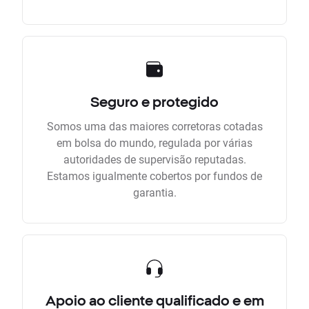
Seguro e protegido
Somos uma das maiores corretoras cotadas
em bolsa do mundo, regulada por várias
autoridades de supervisão reputadas.
Estamos igualmente cobertos por fundos de
garantia.
Apoio ao cliente qualificado e em