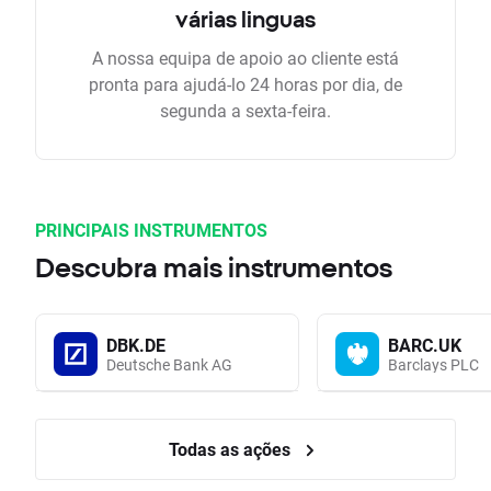
várias linguas
A nossa equipa de apoio ao cliente está
pronta para ajudá-lo 24 horas por dia, de
segunda a sexta-feira.
PRINCIPAIS INSTRUMENTOS
Descubra mais instrumentos
DBK.DE
BARC.UK
Deutsche Bank AG
Barclays PLC
Todas as ações