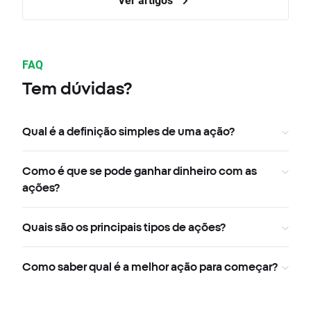
FAQ
Tem dúvidas?
Qual é a definição simples de uma ação?
Como é que se pode ganhar dinheiro com as
ações?
Quais são os principais tipos de ações?
Como saber qual é a melhor ação para começar?