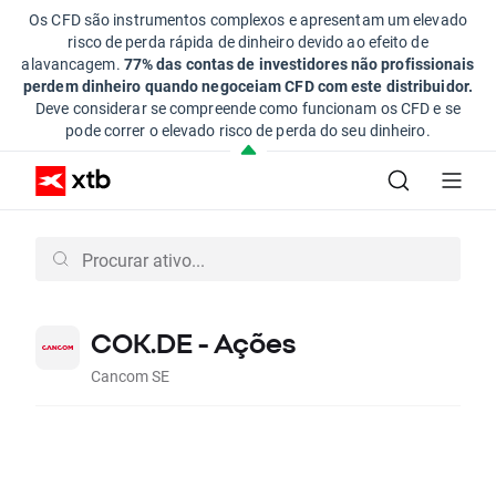
Os CFD são instrumentos complexos e apresentam um elevado
risco de perda rápida de dinheiro devido ao efeito de
alavancagem.
77% das contas de investidores não profissionais
perdem dinheiro quando negoceiam CFD com este distribuidor.
Deve considerar se compreende como funcionam os CFD e se
pode correr o elevado risco de perda do seu dinheiro.
COK.DE - Ações
Cancom SE