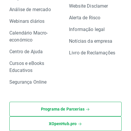
Website Disclamer
Análise de mercado
Alerta de Risco
Webinars diários
Informação legal
Calendário Macro-
económico
Notícias da empresa
Centro de Ajuda
Livro de Reclamações
Cursos e eBooks
Educativos
Segurança Online
Programa de Parcerias
XOpenHub.pro