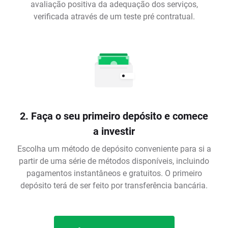
avaliação positiva da adequação dos serviços,
verificada através de um teste pré contratual.
2. Faça o seu primeiro depósito e comece
a investir
Escolha um método de depósito conveniente para si a
partir de uma série de métodos disponíveis, incluindo
pagamentos instantâneos e gratuitos. O primeiro
depósito terá de ser feito por transferência bancária.