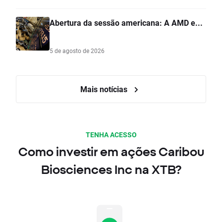
Abertura da sessão americana: A AMD e...
5 de agosto de 2026
Mais notícias
TENHA ACESSO
Como investir em ações Caribou
Biosciences Inc na XTB?