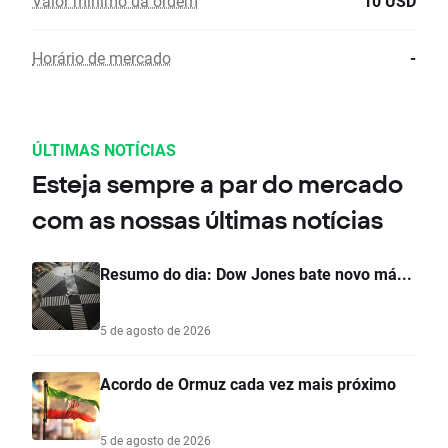
Valor mínimo da ordem
10 USD
Horário de mercado
-
ÚLTIMAS NOTÍCIAS
Esteja sempre a par do mercado
com as nossas últimas notícias
Resumo do dia: Dow Jones bate novo má...
5 de agosto de 2026
Acordo de Ormuz cada vez mais próximo
5 de agosto de 2026