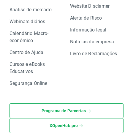
Website Disclamer
Análise de mercado
Alerta de Risco
Webinars diários
Informação legal
Calendário Macro-
económico
Notícias da empresa
Centro de Ajuda
Livro de Reclamações
Cursos e eBooks
Educativos
Segurança Online
Programa de Parcerias
XOpenHub.pro