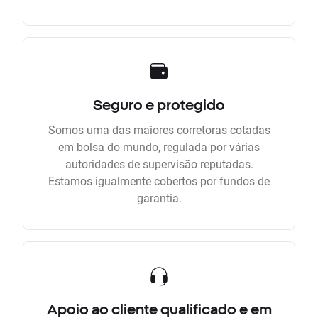
Seguro e protegido
Somos uma das maiores corretoras cotadas
em bolsa do mundo, regulada por várias
autoridades de supervisão reputadas.
Estamos igualmente cobertos por fundos de
garantia.
Apoio ao cliente qualificado e em