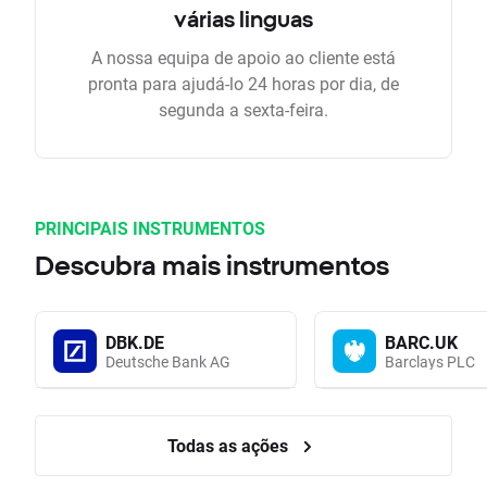
várias linguas
A nossa equipa de apoio ao cliente está
pronta para ajudá-lo 24 horas por dia, de
segunda a sexta-feira.
PRINCIPAIS INSTRUMENTOS
Descubra mais instrumentos
DBK.DE
BARC.UK
Deutsche Bank AG
Barclays PLC
Todas as ações