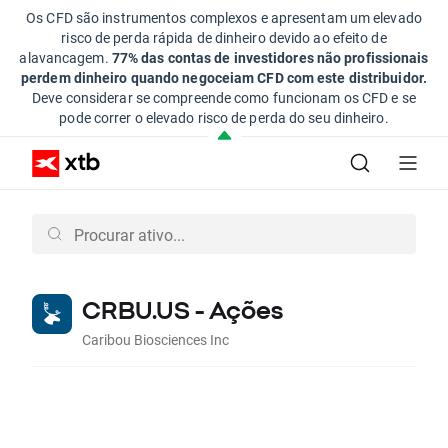
Os CFD são instrumentos complexos e apresentam um elevado
risco de perda rápida de dinheiro devido ao efeito de
alavancagem.
77% das contas de investidores não profissionais
perdem dinheiro quando negoceiam CFD com este distribuidor.
Deve considerar se compreende como funcionam os CFD e se
pode correr o elevado risco de perda do seu dinheiro.
CRBU.US - Ações
Caribou Biosciences Inc