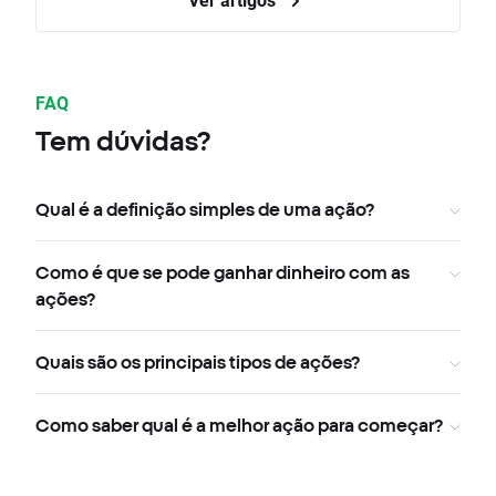
FAQ
Tem dúvidas?
Qual é a definição simples de uma ação?
Como é que se pode ganhar dinheiro com as
ações?
Quais são os principais tipos de ações?
Como saber qual é a melhor ação para começar?