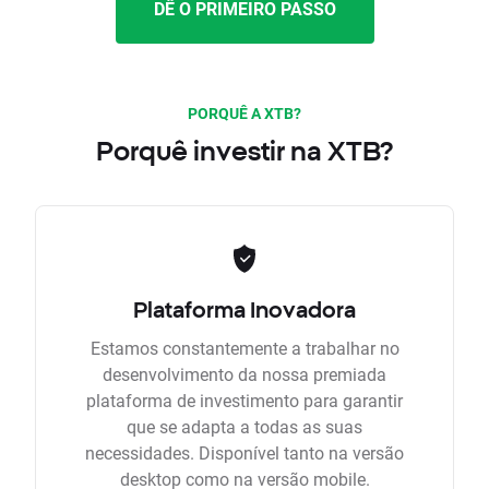
DÊ O PRIMEIRO PASSO
PORQUÊ A XTB?
Porquê investir na XTB?
Plataforma Inovadora
Estamos constantemente a trabalhar no
desenvolvimento da nossa premiada
plataforma de investimento para garantir
que se adapta a todas as suas
necessidades. Disponível tanto na versão
desktop como na versão mobile.