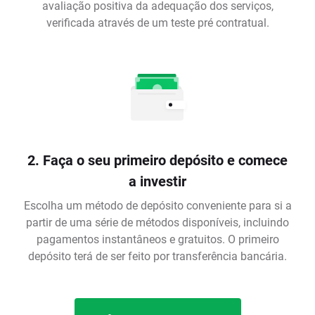
avaliação positiva da adequação dos serviços,
verificada através de um teste pré contratual.
2. Faça o seu primeiro depósito e comece
a investir
Escolha um método de depósito conveniente para si a
partir de uma série de métodos disponíveis, incluindo
pagamentos instantâneos e gratuitos. O primeiro
depósito terá de ser feito por transferência bancária.