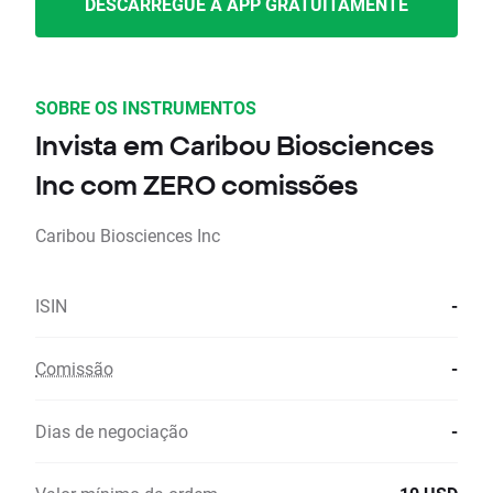
DESCARREGUE A APP GRATUITAMENTE
SOBRE OS INSTRUMENTOS
Invista em Caribou Biosciences
Inc com ZERO comissões
Caribou Biosciences Inc
ISIN
-
Comissão
-
Dias de negociação
-