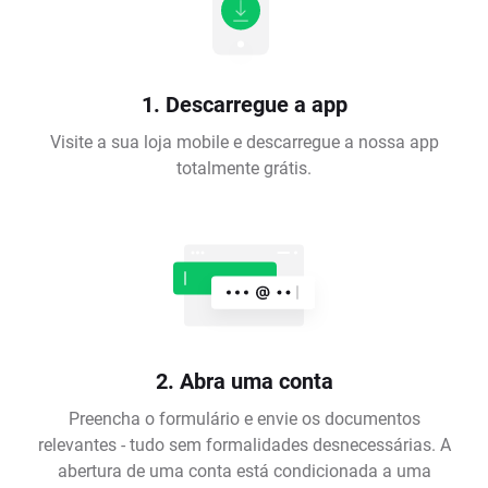
1. Descarregue a app
Visite a sua loja mobile e descarregue a nossa app
totalmente grátis.
2. Abra uma conta
Preencha o formulário e envie os documentos
relevantes - tudo sem formalidades desnecessárias. A
abertura de uma conta está condicionada a uma