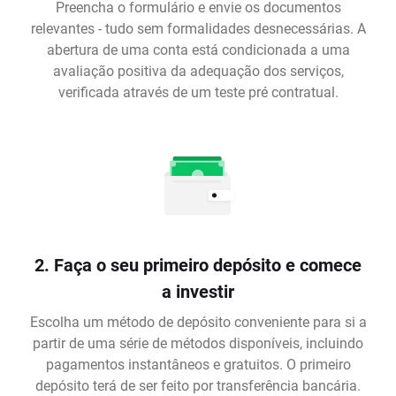
Preencha o formulário e envie os documentos
relevantes - tudo sem formalidades desnecessárias. A
abertura de uma conta está condicionada a uma
avaliação positiva da adequação dos serviços,
verificada através de um teste pré contratual.
2. Faça o seu primeiro depósito e comece
a investir
Escolha um método de depósito conveniente para si a
partir de uma série de métodos disponíveis, incluindo
pagamentos instantâneos e gratuitos. O primeiro
depósito terá de ser feito por transferência bancária.