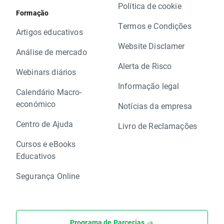
Política de cookie
Formação
Termos e Condições
Artigos educativos
Website Disclamer
Análise de mercado
Alerta de Risco
Webinars diários
Informação legal
Calendário Macro-
económico
Notícias da empresa
Centro de Ajuda
Livro de Reclamações
Cursos e eBooks
Educativos
Segurança Online
Programa de Parcerias