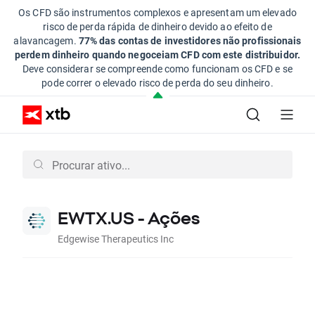
Os CFD são instrumentos complexos e apresentam um elevado
risco de perda rápida de dinheiro devido ao efeito de
alavancagem.
77% das contas de investidores não profissionais
perdem dinheiro quando negoceiam CFD com este distribuidor.
Deve considerar se compreende como funcionam os CFD e se
pode correr o elevado risco de perda do seu dinheiro.
EWTX.US - Ações
Edgewise Therapeutics Inc