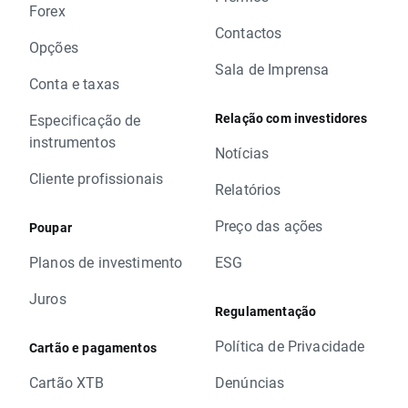
Forex
Contactos
Opções
Sala de Imprensa
Conta e taxas
Relação com investidores
Especificação de
instrumentos
Notícias
Cliente profissionais
Relatórios
Preço das ações
Poupar
Planos de investimento
ESG
Juros
Regulamentação
Política de Privacidade
Cartão e pagamentos
Cartão XTB
Denúncias