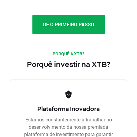
DÊ O PRIMEIRO PASSO
PORQUÊ A XTB?
Porquê investir na XTB?
Plataforma Inovadora
Estamos constantemente a trabalhar no
desenvolvimento da nossa premiada
plataforma de investimento para garantir