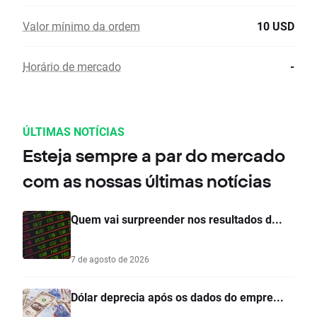
Valor mínimo da ordem
10 USD
Horário de mercado
-
ÚLTIMAS NOTÍCIAS
Esteja sempre a par do mercado
com as nossas últimas notícias
Quem vai surpreender nos resultados d...
7 de agosto de 2026
Dólar deprecia após os dados do empre...