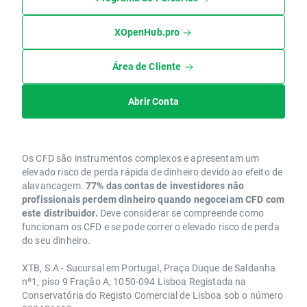
XOpenHub.pro
Área de Cliente
Abrir Conta
Os CFD são instrumentos complexos e apresentam um
elevado risco de perda rápida de dinheiro devido ao efeito de
alavancagem.
77% das contas de investidores não
profissionais perdem dinheiro quando negoceiam CFD com
este distribuidor.
Deve considerar se compreende como
funcionam os CFD e se pode correr o elevado risco de perda
do seu dinheiro.
XTB, S.A - Sucursal em Portugal, Praça Duque de Saldanha
nº1, piso 9 Fração A, 1050-094 Lisboa Registada na
Conservatória do Registo Comercial de Lisboa sob o número