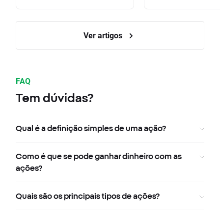
Ver artigos
FAQ
Tem dúvidas?
Qual é a definição simples de uma ação?
Como é que se pode ganhar dinheiro com as
ações?
Quais são os principais tipos de ações?