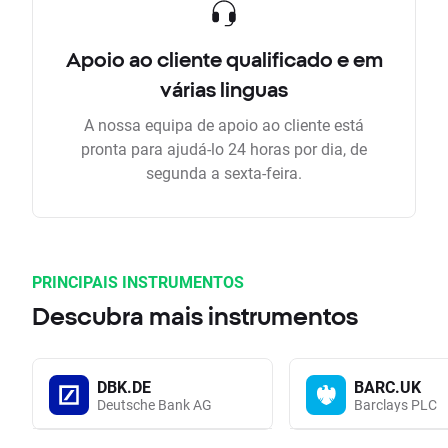
Apoio ao cliente qualificado e em
várias linguas
A nossa equipa de apoio ao cliente está
pronta para ajudá-lo 24 horas por dia, de
segunda a sexta-feira.
PRINCIPAIS INSTRUMENTOS
Descubra mais instrumentos
DBK.DE
BARC.UK
Deutsche Bank AG
Barclays PLC