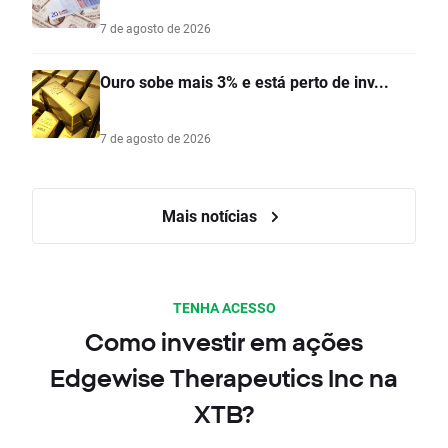
7 de agosto de 2026
Ouro sobe mais 3% e está perto de inv...
7 de agosto de 2026
Mais notícias
TENHA ACESSO
Como investir em ações
Edgewise Therapeutics Inc na
XTB?