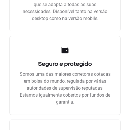
que se adapta a todas as suas
necessidades. Disponível tanto na versão
desktop como na versão mobile.
Seguro e protegido
Somos uma das maiores corretoras cotadas
em bolsa do mundo, regulada por várias
autoridades de supervisão reputadas.
Estamos igualmente cobertos por fundos de
garantia.