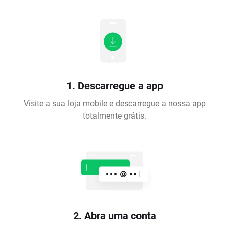
1. Descarregue a app
Visite a sua loja mobile e descarregue a nossa app
totalmente grátis.
2. Abra uma conta