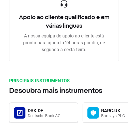
Apoio ao cliente qualificado e em
várias linguas
A nossa equipa de apoio ao cliente está
pronta para ajudá-lo 24 horas por dia, de
segunda a sexta-feira.
PRINCIPAIS INSTRUMENTOS
Descubra mais instrumentos
DBK.DE
BARC.UK
Deutsche Bank AG
Barclays PLC