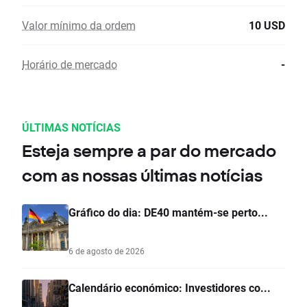
Valor mínimo da ordem
10 USD
Horário de mercado
-
ÚLTIMAS NOTÍCIAS
Esteja sempre a par do mercado
com as nossas últimas notícias
Gráfico do dia: DE40 mantém-se perto...
6 de agosto de 2026
Calendário económico: Investidores co...