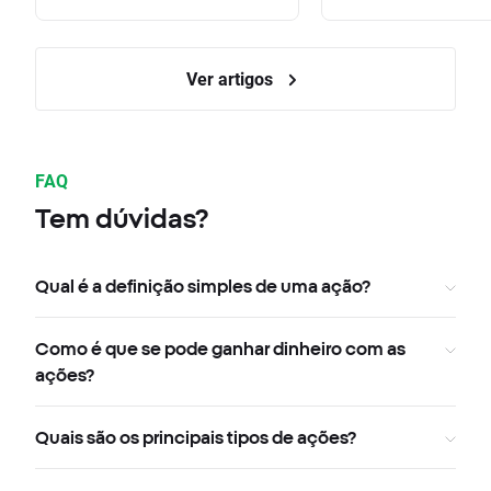
Ver artigos
FAQ
Tem dúvidas?
Qual é a definição simples de uma ação?
Como é que se pode ganhar dinheiro com as
ações?
Quais são os principais tipos de ações?