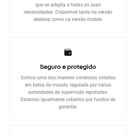
que se adapta a todas as suas
necessidades. Disponível tanto na versão
desktop como na versão mobile.
Seguro e protegido
Somos uma das maiores corretoras cotadas
em bolsa do mundo, regulada por várias
autoridades de supervisão reputadas.
Estamos igualmente cobertos por fundos de
garantia.