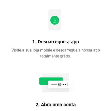
1. Descarregue a app
Visite a sua loja mobile e descarregue a nossa app
totalmente grátis.
2. Abra uma conta