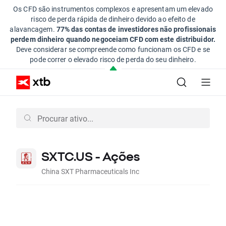
Os CFD são instrumentos complexos e apresentam um elevado
risco de perda rápida de dinheiro devido ao efeito de
alavancagem.
77% das contas de investidores não profissionais
perdem dinheiro quando negoceiam CFD com este distribuidor.
Deve considerar se compreende como funcionam os CFD e se
pode correr o elevado risco de perda do seu dinheiro.
SXTC.US - Ações
China SXT Pharmaceuticals Inc