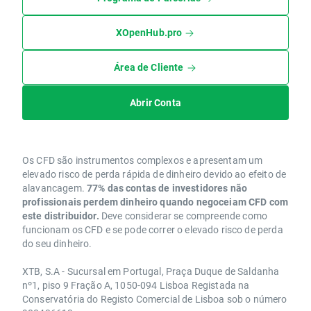
XOpenHub.pro
Área de Cliente
Abrir Conta
Os CFD são instrumentos complexos e apresentam um
elevado risco de perda rápida de dinheiro devido ao efeito de
alavancagem.
77% das contas de investidores não
profissionais perdem dinheiro quando negoceiam CFD com
este distribuidor.
Deve considerar se compreende como
funcionam os CFD e se pode correr o elevado risco de perda
do seu dinheiro.
XTB, S.A - Sucursal em Portugal, Praça Duque de Saldanha
nº1, piso 9 Fração A, 1050-094 Lisboa Registada na
Conservatória do Registo Comercial de Lisboa sob o número