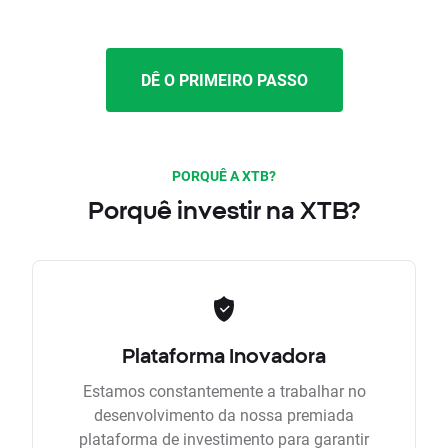
DÊ O PRIMEIRO PASSO
PORQUÊ A XTB?
Porquê investir na XTB?
Plataforma Inovadora
Estamos constantemente a trabalhar no
desenvolvimento da nossa premiada
plataforma de investimento para garantir