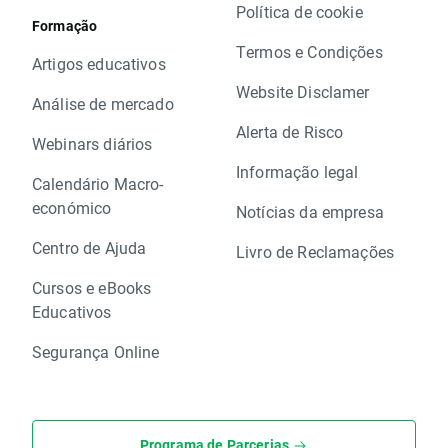
Política de cookie
Formação
Termos e Condições
Artigos educativos
Website Disclamer
Análise de mercado
Alerta de Risco
Webinars diários
Informação legal
Calendário Macro-
económico
Notícias da empresa
Centro de Ajuda
Livro de Reclamações
Cursos e eBooks
Educativos
Segurança Online
Programa de Parcerias