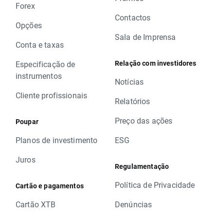
Forex
Contactos
Opções
Sala de Imprensa
Conta e taxas
Relação com investidores
Especificação de
instrumentos
Notícias
Cliente profissionais
Relatórios
Preço das ações
Poupar
Planos de investimento
ESG
Juros
Regulamentação
Política de Privacidade
Cartão e pagamentos
Cartão XTB
Denúncias