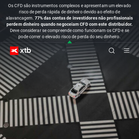
Os CFD são instrumentos complexos e apresentam um elevado
risco de perda rápida de dinheiro devido ao efeito de
alavancagem.
77% das contas de investidores não profissionais
perdem dinheiro quando negoceiam CFD com este distribuidor.
Deve considerar se compreende como funcionam os CFD e se
pode correr o elevado risco de perda do seu dinheiro.