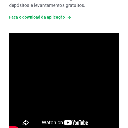
depósitos e levantamentos gratuitos.
Faça o download da aplicação