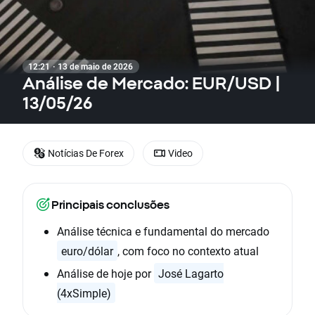
12:21 · 13 de maio de 2026
Análise de Mercado: EUR/USD |
13/05/26
Notícias De Forex
Video
Principais conclusões
Análise técnica e fundamental do mercado
euro/dólar
, com foco no contexto atual
Análise de hoje por
José Lagarto
(4xSimple)