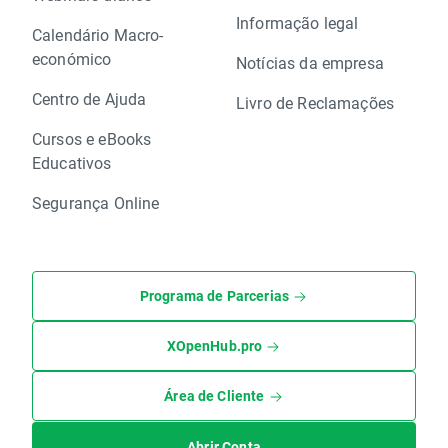
Informação legal
Calendário Macro-
económico
Notícias da empresa
Centro de Ajuda
Livro de Reclamações
Cursos e eBooks
Educativos
Segurança Online
Programa de Parcerias
XOpenHub.pro
Área de Cliente
Abrir Conta