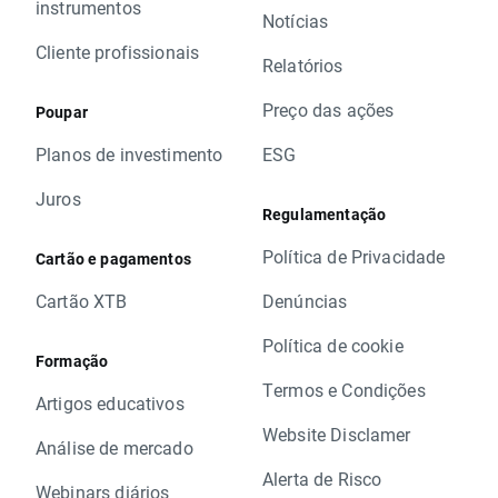
instrumentos
Notícias
Cliente profissionais
Relatórios
Preço das ações
Poupar
Planos de investimento
ESG
Juros
Regulamentação
Política de Privacidade
Cartão e pagamentos
Cartão XTB
Denúncias
Política de cookie
Formação
Termos e Condições
Artigos educativos
Website Disclamer
Análise de mercado
Alerta de Risco
Webinars diários