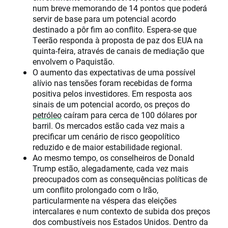
num breve memorando de 14 pontos que poderá
servir de base para um potencial acordo
destinado a pôr fim ao conflito. Espera-se que
Teerão responda à proposta de paz dos EUA na
quinta-feira, através de canais de mediação que
envolvem o Paquistão.
O aumento das expectativas de uma possível
alívio nas tensões foram recebidas de forma
positiva pelos investidores. Em resposta aos
sinais de um potencial acordo, os preços do
petróleo
caíram para cerca de 100 dólares por
barril. Os mercados estão cada vez mais a
precificar um cenário de risco geopolítico
reduzido e de maior estabilidade regional.
Ao mesmo tempo, os conselheiros de Donald
Trump estão, alegadamente, cada vez mais
preocupados com as consequências políticas de
um conflito prolongado com o Irão,
particularmente na véspera das eleições
intercalares e num contexto de subida dos preços
dos combustíveis nos Estados Unidos. Dentro da