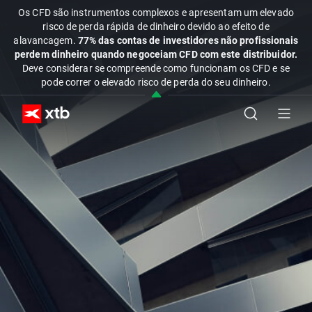
Os CFD são instrumentos complexos e apresentam um elevado
risco de perda rápida de dinheiro devido ao efeito de
alavancagem.
77% das contas de investidores não profissionais
perdem dinheiro quando negoceiam CFD com este distribuidor.
Deve considerar se compreende como funcionam os CFD e se
pode correr o elevado risco de perda do seu dinheiro.