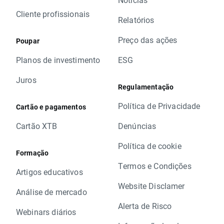
Cliente profissionais
Relatórios
Preço das ações
Poupar
Planos de investimento
ESG
Juros
Regulamentação
Política de Privacidade
Cartão e pagamentos
Cartão XTB
Denúncias
Política de cookie
Formação
Termos e Condições
Artigos educativos
Website Disclamer
Análise de mercado
Alerta de Risco
Webinars diários