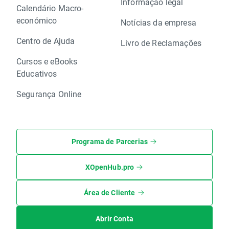
Informação legal
Calendário Macro-
económico
Notícias da empresa
Centro de Ajuda
Livro de Reclamações
Cursos e eBooks
Educativos
Segurança Online
Programa de Parcerias
XOpenHub.pro
Área de Cliente
Abrir Conta