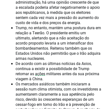
administração, há uma opinião crescente de que
a escalada poderia afetar negativamente o apoio
aos republicanos, à medida que os eleitores
sentem cada vez mais a pressão do aumento do
custo de vida e dos preços da energia.
Trump, no entanto, mantém uma postura dura em
relação a Teerão. O presidente emitiu um
ultimato, alertando que a não aceitação do
acordo proposto levaria a um intensificar dos
bombardeamentos. Reiterou também que os
Estados Unidos não permitirão que o Irão adquira
armas nucleares.
De acordo com as últimas notícias da Axios,
continua a existir a possibilidade de Trump
retomar as
ações
militares antes da sua próxima
viagem à China.
Os mercados asiáticos também iniciaram a
sessão num clima otimista, com os investidores a
aumentarem claramente a sua apetência pelo
risco, devido às crescentes esperanças de um
cessar-fogo em torno do Irão e à prevenção de