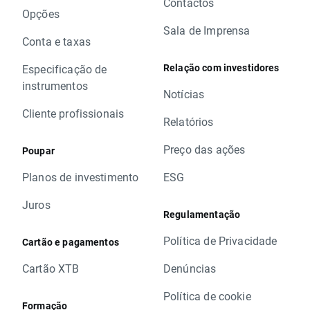
Contactos
Opções
Sala de Imprensa
Conta e taxas
Relação com investidores
Especificação de
instrumentos
Notícias
Cliente profissionais
Relatórios
Preço das ações
Poupar
Planos de investimento
ESG
Juros
Regulamentação
Política de Privacidade
Cartão e pagamentos
Cartão XTB
Denúncias
Política de cookie
Formação