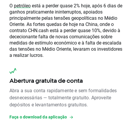
O
petróleo
está a perder quase 2% hoje, após 6 dias de
ganhos praticamente ininterruptos, apoiados
principalmente pelas tensões geopolíticas no Médio
Oriente. As fortes quedas de hoje na China, onde o
contrato CHN.cash está a perder quase 10%, devido à
dececionante falta de novas comunicações sobre
medidas de estímulo económico e à falta de escalada
das tensões no Médio Oriente, levaram os investidores
a realizar lucros.
Abertura gratuita de conta
Abra a sua conta rapidamente e sem formalidades
desnecessárias — totalmente gratuito. Aproveite
depósitos e levantamentos gratuitos.
Faça o download da aplicação