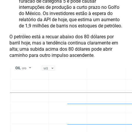
furacão de categoria 5 e pode causar
interrupções de produção a curto prazo no Golfo
do México. Os investidores estão à espera do
relatório da API de hoje, que estima um aumento
de 1,9 milhões de barris nos estoques de petróleo.
O petróleo está a recuar abaixo dos 80 dólares por
barril hoje, mas a tendência continua claramente em
alta; uma subida acima dos 80 dólares pode abrir
caminho para outro impulso ascendente.