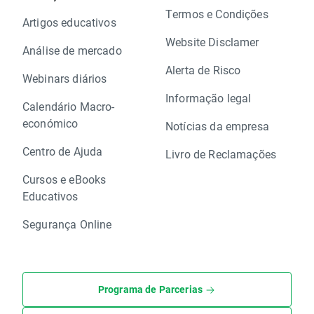
Termos e Condições
Artigos educativos
Website Disclamer
Análise de mercado
Alerta de Risco
Webinars diários
Informação legal
Calendário Macro-
económico
Notícias da empresa
Centro de Ajuda
Livro de Reclamações
Cursos e eBooks
Educativos
Segurança Online
Programa de Parcerias