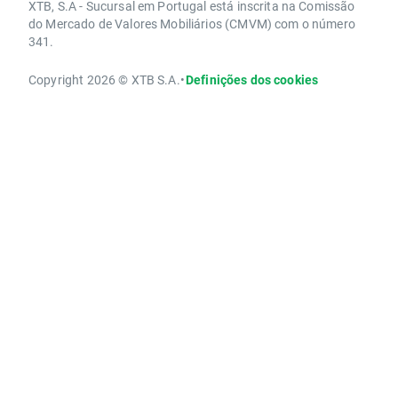
XTB, S.A - Sucursal em Portugal está inscrita na Comissão
do Mercado de Valores Mobiliários (CMVM) com o número
341.
Copyright 2026 © XTB S.A.
•
Definições dos cookies