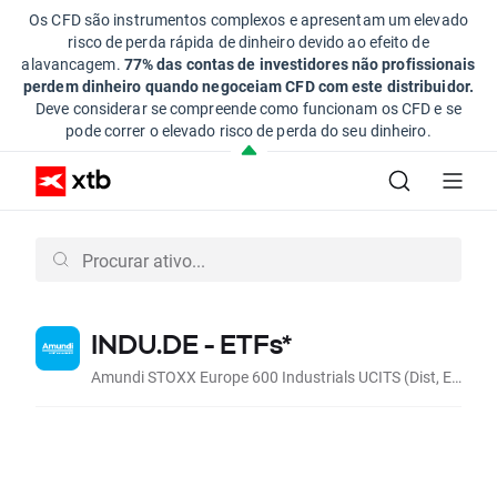
Os CFD são instrumentos complexos e apresentam um elevado
risco de perda rápida de dinheiro devido ao efeito de
alavancagem.
77% das contas de investidores não profissionais
perdem dinheiro quando negoceiam CFD com este distribuidor.
Deve considerar se compreende como funcionam os CFD e se
pode correr o elevado risco de perda do seu dinheiro.
INDU.DE - ETFs*
Amundi STOXX Europe 600 Industrials UCITS (Dist, EUR)