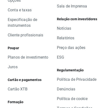
Opções
Sala de Imprensa
Conta e taxas
Relação com investidores
Especificação de
instrumentos
Notícias
Cliente profissionais
Relatórios
Preço das ações
Poupar
Planos de investimento
ESG
Juros
Regulamentação
Política de Privacidade
Cartão e pagamentos
Cartão XTB
Denúncias
Política de cookie
Formação