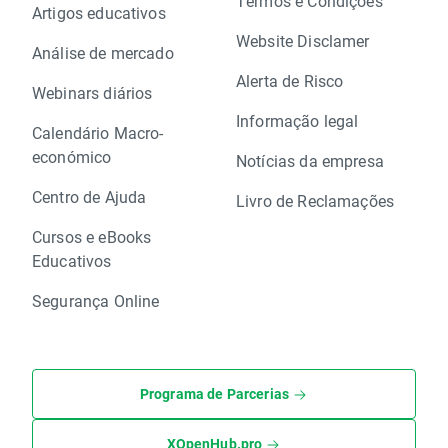
Termos e Condições
Artigos educativos
Website Disclamer
Análise de mercado
Alerta de Risco
Webinars diários
Informação legal
Calendário Macro-
económico
Notícias da empresa
Centro de Ajuda
Livro de Reclamações
Cursos e eBooks
Educativos
Segurança Online
Programa de Parcerias
XOpenHub.pro