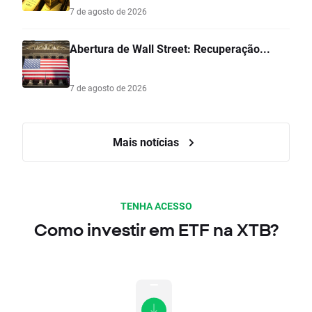
7 de agosto de 2026
Abertura de Wall Street: Recuperação...
7 de agosto de 2026
Mais notícias
TENHA ACESSO
Como investir em ETF na XTB?