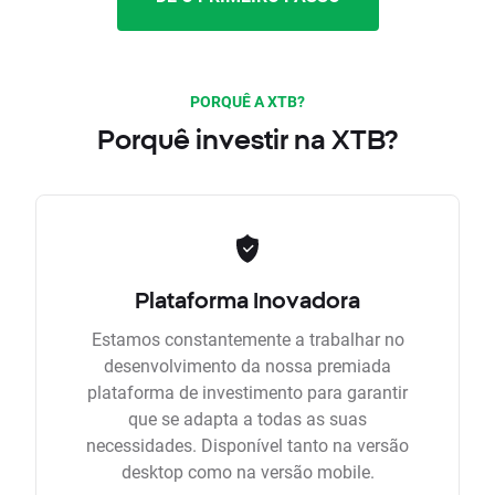
PORQUÊ A XTB?
Porquê investir na XTB?
Plataforma Inovadora
Estamos constantemente a trabalhar no
desenvolvimento da nossa premiada
plataforma de investimento para garantir
que se adapta a todas as suas
necessidades. Disponível tanto na versão
desktop como na versão mobile.