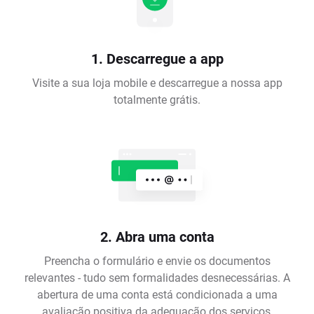
1. Descarregue a app
Visite a sua loja mobile e descarregue a nossa app
totalmente grátis.
2. Abra uma conta
Preencha o formulário e envie os documentos
relevantes - tudo sem formalidades desnecessárias. A
abertura de uma conta está condicionada a uma
avaliação positiva da adequação dos serviços,