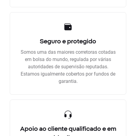
Seguro e protegido
Somos uma das maiores corretoras cotadas
em bolsa do mundo, regulada por várias
autoridades de supervisão reputadas.
Estamos igualmente cobertos por fundos de
garantia.
Apoio ao cliente qualificado e em