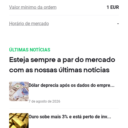
Valor mínimo da ordem
1 EUR
Horário de mercado
-
ÚLTIMAS NOTÍCIAS
Esteja sempre a par do mercado
com as nossas últimas notícias
Dólar deprecia após os dados do empre...
7 de agosto de 2026
Ouro sobe mais 3% e está perto de inv...