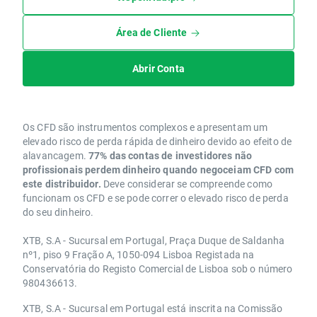
Área de Cliente
Abrir Conta
Os CFD são instrumentos complexos e apresentam um
elevado risco de perda rápida de dinheiro devido ao efeito de
alavancagem.
77% das contas de investidores não
profissionais perdem dinheiro quando negoceiam CFD com
este distribuidor.
Deve considerar se compreende como
funcionam os CFD e se pode correr o elevado risco de perda
do seu dinheiro.
XTB, S.A - Sucursal em Portugal, Praça Duque de Saldanha
nº1, piso 9 Fração A, 1050-094 Lisboa Registada na
Conservatória do Registo Comercial de Lisboa sob o número
980436613.
XTB, S.A - Sucursal em Portugal está inscrita na Comissão