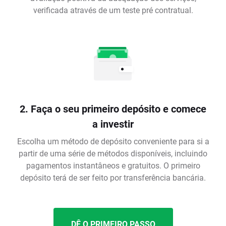
verificada através de um teste pré contratual.
2. Faça o seu primeiro depósito e comece
a investir
Escolha um método de depósito conveniente para si a
partir de uma série de métodos disponíveis, incluindo
pagamentos instantâneos e gratuitos. O primeiro
depósito terá de ser feito por transferência bancária.
DÊ O PRIMEIRO PASSO