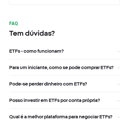
FAQ
Tem dúvidas?
ETFs - como funcionam?
Para um iniciante, como se pode comprar ETFs?
Pode-se perder dinheiro com ETFs?
Posso investir em ETFs por conta própria?
Qual é a melhor plataforma para negociar ETFs?