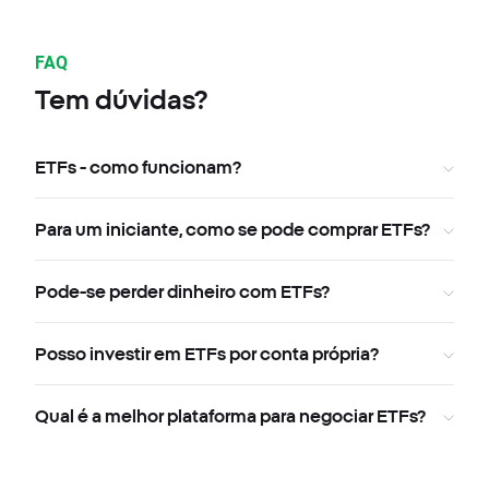
FAQ
Tem dúvidas?
ETFs - como funcionam?
Para um iniciante, como se pode comprar ETFs?
Pode-se perder dinheiro com ETFs?
Posso investir em ETFs por conta própria?
Qual é a melhor plataforma para negociar ETFs?