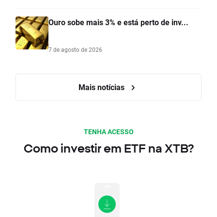
Ouro sobe mais 3% e está perto de inv...
7 de agosto de 2026
Mais notícias
TENHA ACESSO
Como investir em ETF na XTB?