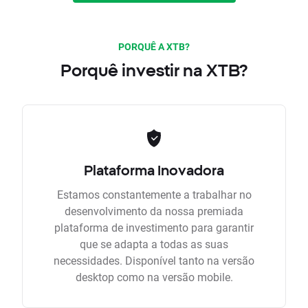
PORQUÊ A XTB?
Porquê investir na XTB?
Plataforma Inovadora
Estamos constantemente a trabalhar no
desenvolvimento da nossa premiada
plataforma de investimento para garantir
que se adapta a todas as suas
necessidades. Disponível tanto na versão
desktop como na versão mobile.