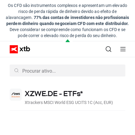
Os CFD são instrumentos complexos e apresentam um elevado
risco de perda rápida de dinheiro devido ao efeito de
alavancagem.
77% das contas de investidores não profissionais
perdem dinheiro quando negoceiam CFD com este distribuidor.
Deve considerar se compreende como funcionam os CFD e se
pode correr o elevado risco de perda do seu dinheiro.
XZWE.DE - ETFs*
Xtrackers MSCI World ESG UCITS 1C (Acc, EUR)