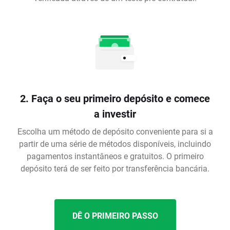
2. Faça o seu primeiro depósito e comece
a investir
Escolha um método de depósito conveniente para si a
partir de uma série de métodos disponíveis, incluindo
pagamentos instantâneos e gratuitos. O primeiro
depósito terá de ser feito por transferência bancária.
DÊ O PRIMEIRO PASSO