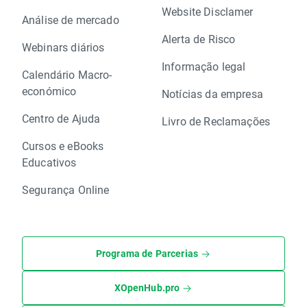
Website Disclamer
Análise de mercado
Alerta de Risco
Webinars diários
Informação legal
Calendário Macro-
económico
Notícias da empresa
Centro de Ajuda
Livro de Reclamações
Cursos e eBooks
Educativos
Segurança Online
Programa de Parcerias
XOpenHub.pro