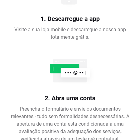
1. Descarregue a app
Visite a sua loja mobile e descarregue a nossa app
totalmente grátis.
2. Abra uma conta
Preencha o formulário e envie os documentos
relevantes - tudo sem formalidades desnecessárias. A
abertura de uma conta está condicionada a uma
avaliação positiva da adequação dos serviços,
verificada através de um teste pré contratual.