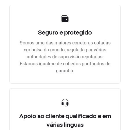
Seguro e protegido
Somos uma das maiores corretoras cotadas
em bolsa do mundo, regulada por várias
autoridades de supervisão reputadas.
Estamos igualmente cobertos por fundos de
garantia.
Apoio ao cliente qualificado e em
várias linguas