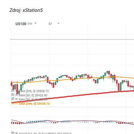
Zdroj: xStation5