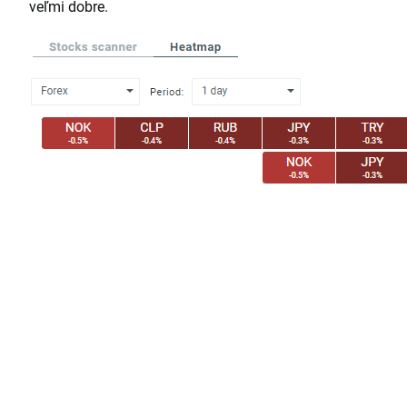
veľmi dobre.