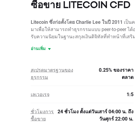
ซื้อขาย LITECOIN CFD
Litecoin ซึ่งก่อตั้งโดย Charlie Lee ในปี 2011
เป็น
มาเพื่อให้สามารถทำธุรกรรมแบบ peer-to-peer ได้อย
รับความนิยมในฐานะสกุลเงินดิจิทัลที่ทำหน้าที่เสริม 
อ่านเพิ่ม
สเปรดมาตรฐานของ
0.25% ของราคา
ธุรกรรม
ตลาด
เลเวอเรจ
1:5
ชั่วโมงการ
24 ชั่วโมง ตั้งแต่วันเสาร์ 04:00 น. ถึง
ซื้อขาย
วันศุกร์ 22:00 น.