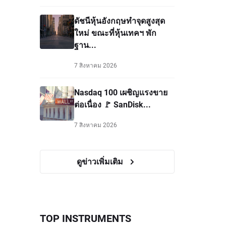
ดัชนีหุ้นอังกฤษทำจุดสูงสุด
ใหม่ ขณะที่หุ้นเทคฯ พัก
ฐาน...
7 สิงหาคม 2026
Nasdaq 100 เผชิญแรงขาย
ต่อเนื่อง 🚩 SanDisk...
7 สิงหาคม 2026
ดูข่าวเพิ่มเติม
TOP INSTRUMENTS