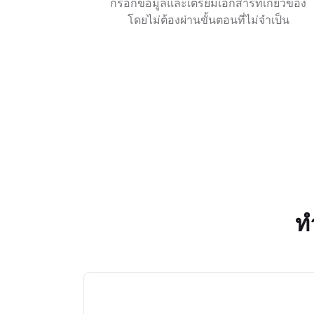
กรอกข้อมูลและเตรียมเอกสารที่เกี่ยวข้อง
โดยไม่ต้องผ่านขั้นตอนที่ไม่จำเป็น
ท