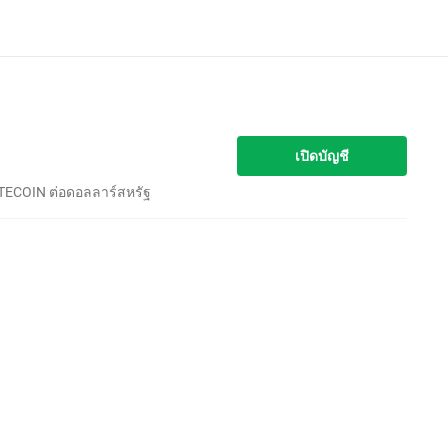
เปิดบัญชี
ITECOIN ต่อดอลลาร์สหรัฐ