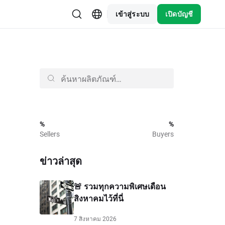
เข้าสู่ระบบ
เปิดบัญชี
%
%
Sellers
Buyers
ข่าวล่าสุด
🚨 รวมทุกความพิเศษเดือน
สิงหาคมไว้ที่นี่
7 สิงหาคม 2026