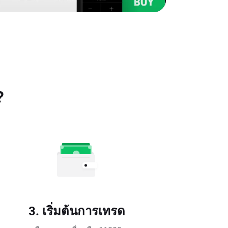
?
3. เริ่มต้นการเทรด