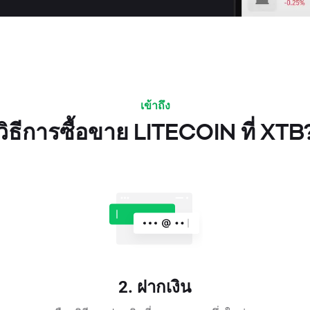
เข้าถึง
วิธีการซื้อขาย LITECOIN ที่ XTB
2. ฝากเงิน