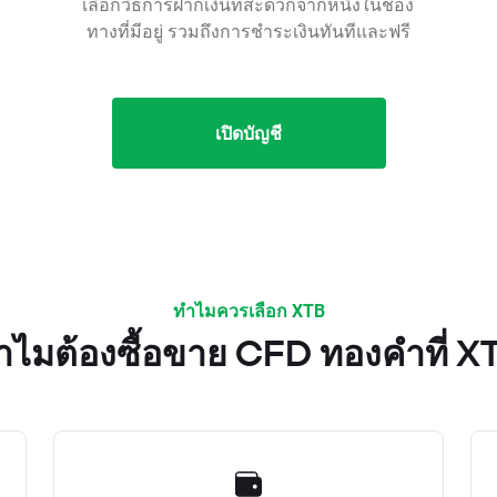
เลือกวิธีการฝากเงินที่สะดวกจากหนึ่งในช่อง
ทางที่มีอยู่ รวมถึงการชำระเงินทันทีและฟรี
เปิดบัญชี
ทำไมควรเลือก XTB
ำไมต้องซื้อขาย CFD ทองคำที่ X