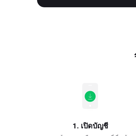
1. เปิดบัญชี