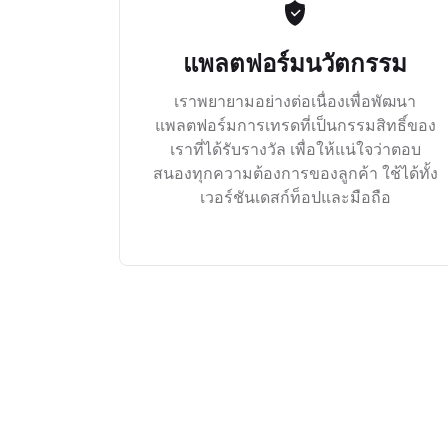
แพลตฟอร์มนวัตกรรม
เราพยายามอย่างต่อเนื่องเพื่อพัฒนา
แพลตฟอร์มการเทรดที่เป็นกรรมสิทธิ์ของ
เราที่ได้รับรางวัล เพื่อให้แน่ใจว่าตอบ
สนองทุกความต้องการของลูกค้า ใช้ได้ทั้ง
เวอร์ชันเดสก์ท็อปและมือถือ