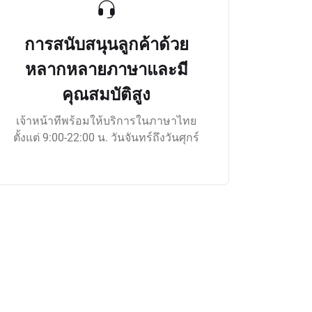
การสนับสนุนลูกค้าด้วย
หลากหลายภาษาและมี
คุณสมบัติสูง
เจ้าหน้าทีพร้อมให้บริการในภาษาไทย
ตั้งแต่ 9:00-22:00 น. วันจันทร์ถึงวันศุกร์