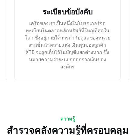
ระเบียบข้อบังคับ
เครือของเราเป็นหนึ่งในโบรกเกอร์จด
ทะเบียนในตลาดหลักทรัพย์ที่ใหญ่ที่สุดใน
โลก ซึ่งอยู่ภายใต้การกำกับดูแลของหน่วย
งานชั้นนำหลายแห่ง เงินทุนของลูกค้า
XTB จะถูกเก็บไว้ในบัญชีแยกต่างหาก ซึ่ง
หมายความว่าจะแยกออกจากเงินของ
องค์กร
ความรู้
สำรวจคลังความรู้ที่ครอบคลุม