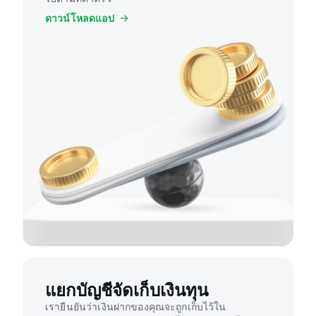
ดาวน์โหลดแอป
แยกบัญชีจัดเก็บเงินทุน
เรายืนยันว่าเงินฝากของคุณจะถูกเก็บไว้ใน