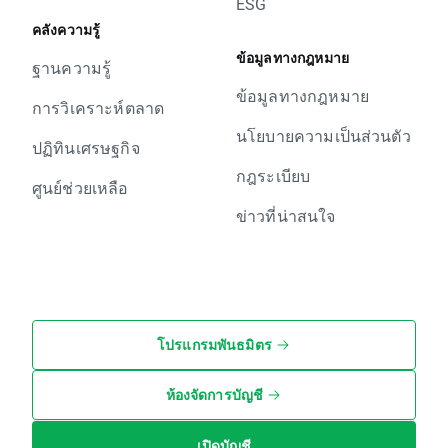
ESG
คลังความรู้
ข้อมูลทางกฎหมาย
ฐานความรู้
ข้อมูลทางกฎหมาย
การวิเคราะห์ตลาด
นโยบายความเป็นส่วนตัว
ปฏิทินเศรษฐกิจ
กฎระเบียบ
ศูนย์ช่วยเหลือ
ข่าวที่น่าสนใจ
โปรแกรมพันธมิตร
ห้องจัดการบัญชี
เปิดบัญชี