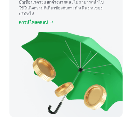
บัญชีธนาคารแยกต่างหากและไม่สามารถนำไป
ใช้ในกิจกรรมที่เกี่ยวข้องกับการดำเนินงานของ
บริษัทได้
ดาวน์โหลดแอป