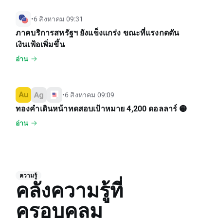
•
6 สิงหาคม 09:31
ภาคบริการสหรัฐฯ ยังแข็งแกร่ง ขณะที่แรงกดดัน
เงินเฟ้อเพิ่มขึ้น
อ่าน
•
6 สิงหาคม 09:09
ทองคำเดินหน้าทดสอบเป้าหมาย 4,200 ดอลลาร์ 🟡
อ่าน
ความรู้
คลังความรู้ที่
ครอบคลุม