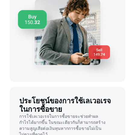
ประโยชน์ของการใช้เลเวอเรจ
ในการซื้อขาย
การใช้เลเวอเรจในการซื้อขายจะช่วยทำผล
กำไรได้มากขึ้น ในขณะเดียวกันก็สามารถสร้าง
ความสูญเสียต่อเงินทุนหากการซื้อขายไม่เป็น
ไปตามที่คาดไว้