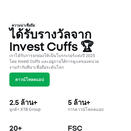
ความน่าเชื่อถือ
ได้รับรางวัลจาก
Invest Cuffs 🏆
เราได้รับการยกย่องให้เป็นโบรกเกอร์แห่งปี 2025
โดย Invest Cuffs และอยู่ภายใต้การดูแลของหน่วย
งานกำกับที่น่าเชื่อถือระดับโลก
ดาวน์โหลดแอป
2.5 ล้าน+
5 ล้าน+
ลูกค้า XTB Group
การดาวน์โหลดแอป
20+
FSC