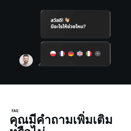
FAQ
คุณมีคำถามเพิ่มเติม