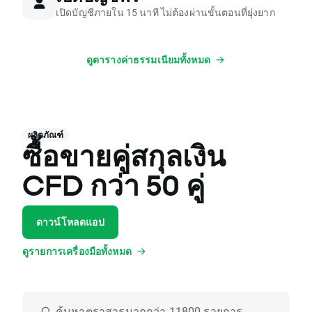
เปิดบัญชีภายใน 15 นาที ไม่ต้องผ่านขั้นตอนที่ยุ่งยาก
ดูตารางค่าธรรมเนียมทั้งหมด
ผลิตภัณฑ์
ซื้อขายคู่สกุลเงิน
CFD กว่า 50 คู่
ดาวน์โหลดแอป
ดูรายการเครื่องมือทั้งหมด
ค้นหาตราสารมากกว่า 11800 รายการ