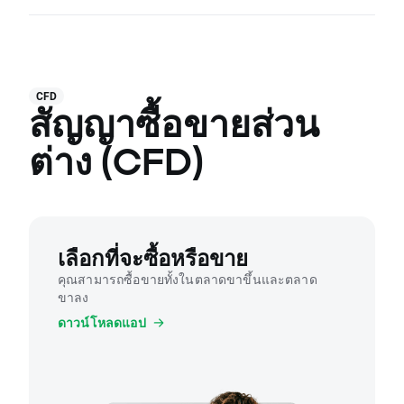
CFD
สัญญาซื้อขายส่วน
ต่าง (CFD)
เลือกที่จะซื้อหรือขาย
คุณสามารถซื้อขายทั้งในตลาดขาขึ้นและตลาด
ขาลง
ดาวน์โหลดแอป