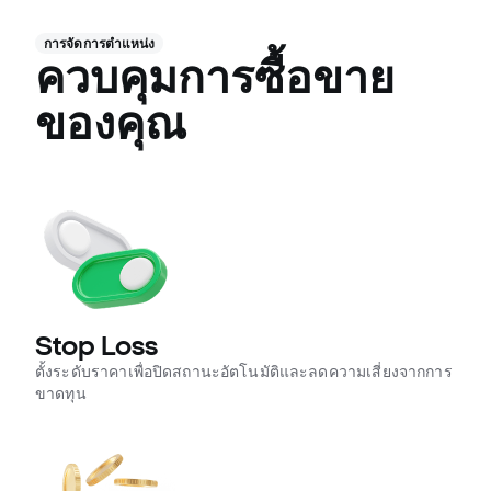
การจัดการตำแหน่ง
ควบคุมการซื้อขาย
ของคุณ
Stop Loss
ตั้งระดับราคาเพื่อปิดสถานะอัตโนมัติและลดความเสี่ยงจากการ
ขาดทุน