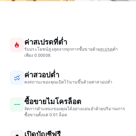
ค่าสเปรดที่ต่ำ
รับประโยชน์สูงสุดจากทุกการซื้อขายด้วย
สเปรด
ต่ำ
เพียง 0.00008.
ค่าสวอปต่ำ
คงสถานะของคุณเปิดไว้นานขึ้นด้วยค่าสวอปต่ำ
ซื้อขายไมโครล็อต
จัดการตำแหน่งของคุณได้อย่างแม่นยำด้วยปริมาณการ
ซื้อขายตั้งแต่ 0.01 ล็อต
เปิดบัญชีฟรี