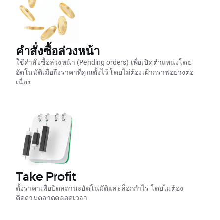
คำสั่งซื้อล่วงหน้า
ใช้คำสั่งซื้อล่วงหน้า (Pending orders) เพื่อเปิดตำแหน่งโดย
อัตโนมัติเมื่อถึงราคาที่คุณตั้งไว้ โดยไม่ต้องเฝ้ากราฟอย่างต่อ
เนื่อง
Take Profit
ตั้งราคาเพื่อปิดสถานะอัตโนมัติและล็อกกำไร โดยไม่ต้อง
ติดตามตลาดตลอดเวลา