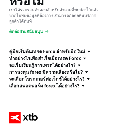
หรือไม่
เราได้รวบรวมคำตอบสำหรับคำถามที่พบบ่อยไว้แล้ว
หากไม่พบข้อมูลที่ต้องการ สามารถติดต่อทีมบริการ
ลูกค้าได้ทันที
ติดต่อฝ่ายสนับสนุน
คู่มือเริ่มต้นเทรด Forex สำหรับมือใหม่
ทำอย่างไรเพื่อสำเร็จเมื่อเทรด Forex
จะเริ่มเรียนรู้การเทรดได้อย่างไร?
การลงทุน forex มีความเสี่ยงหรือไม่?
จะเลือกโบรกเกอร์ฟอเร็กซ์ได้อย่างไร?
เลือกแพลตฟอร์ม forex ได้อย่างไร?