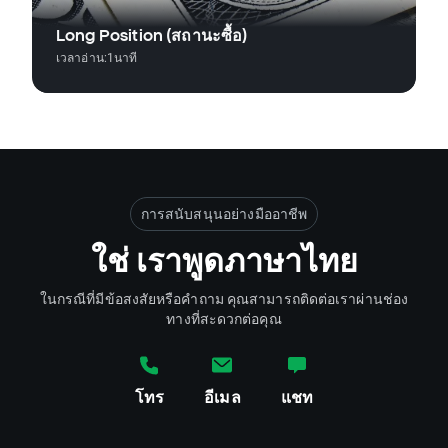
Long Position (สถานะซื้อ)
เวลาอ่าน:
1
นาที
การสนับสนุนอย่างมืออาชีพ
ใช่ เราพูดภาษาไทย
ในกรณีที่มีข้อสงสัยหรือคำถาม คุณสามารถติดต่อเราผ่านช่อง
ทางที่สะดวกต่อคุณ
โทร
อีเมล
แชท