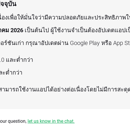
จจุบัน
่องเพื่อให้มั่นใจว่ามีความปลอดภัยและประสิทธิภาพในก
าคม 2026
เป็นต้นไป ผู้ใช้งานจำเป็นต้องอัปเดตแอปเป
์ชันเก่า กรุณาอัปเดตผ่าน Google Play หรือ App Sto
5.0 และต่ำกว่า
ละต่ำกว่า
นสามารถใช้งานแอปได้อย่างต่อเนื่องโดยไม่มีการสะดุ
 your question,
let us know in the chat.