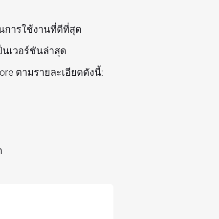
ารใช้งานที่ดีที่สุด
็นเวอร์ชันล่าสุด
re ตามรายละเอียดดังนี้:
ด