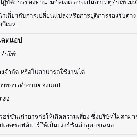
ิบัติการของท่านไม่อัพเดต อาจเป็นสาเหตุทำให้ไม่
้าเกี่ยวกับการเปลี่ยนแปลงหรือการยุติการรองรับต่า
ออีเมล
ปเดตแอป
ทำให้:
่างจำกัด หรือไม่สามารถใช้งานได้
ทธิภาพการทำงานของแอป
ลดลง
วอร์ชันเก่าอาจก่อให้เกิดความเสี่ยง ซึ่งบริษัทไม่สามา
ปเดตซอฟต์แวร์ให้เป็นเวอร์ชันล่าสุดอยู่เสมอ