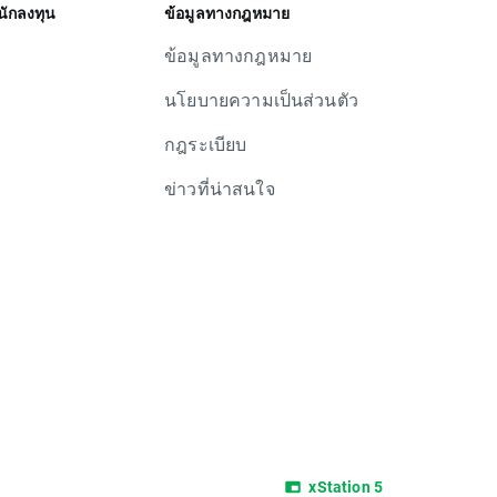
นักลงทุน
ข้อมูลทางกฎหมาย
ข้อมูลทางกฎหมาย
นโยบายความเป็นส่วนตัว
กฎระเบียบ
ข่าวที่น่าสนใจ
xStation 5