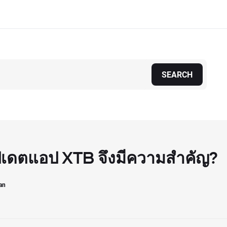
SEARCH
เดตแอป XTB จึงมีความสำคัญ?
an