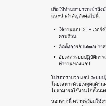
เพื่อให้ท่านสามารถเข้าถึ
แนะนำสำคัญดังต่อไปนี้:
ใช้งานแอป XTB เวอร์ชั่
ครบถ้วน
ติดตั้งการอัปเดตอย่างส
อัปเดตระบบปฏิบัติการแ
ทำงานของแอป
โปรดทราบว่า แอป ระบบปฏิบ
โดยเฉพาะด้วยเหตุผลด้านค
ไม่สามารถใช้งานได้ทั้งหม
นอกจากนี้ ความพร้อมใช้งาน