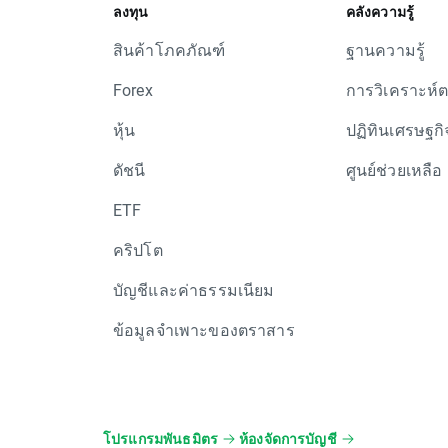
ลงทุน
คลังความรู้
สินค้าโภคภัณฑ์
ฐานความรู้
Forex
การวิเคราะห์
หุ้น
ปฏิทินเศรษฐกิ
ดัชนี
ศูนย์ช่วยเหลือ
ETF
คริปโต
บัญชีและค่าธรรมเนียม
ข้อมูลจำเพาะของตราสาร
โปรแกรมพันธมิตร
ห้องจัดการบัญชี