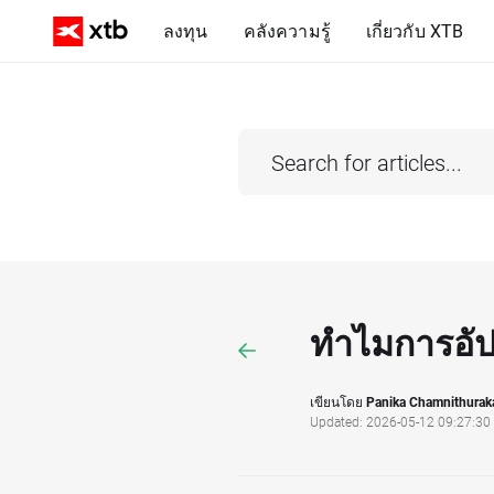
ลงทุน
คลังความรู้
เกี่ยวกับ XTB
ทำไมการอัป
เขียนโดย
Panika Chamnithurak
Updated: 2026-05-12 09:27:30