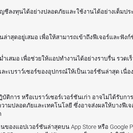
งบัญชีลงทุนได้อย่างปลอดภัยและใช้งานได้อย่างเต็มป
นล่าสุดอยู่เสมอ เพื่อให้สามารถเข้าถึงฟีเจอร์และฟังก
ม่ำเสมอ เพื่อช่วยให้แอปทำงานได้อย่างราบรื่น รวดเร็
ละเบราว์เซอร์ของอุปกรณ์ให้เป็นเวอร์ชันล่าสุด เนื
ัติการ หรือเบราว์เซอร์เวอร์ชันเก่า อาจไม่ได้รับก
วามปลอดภัยและเทคโนโลยี ซึ่งอาจส่งผลให้บางฟีเจอ
ด
ของแอปเวอร์ชันล่าสุดบน App Store หรือ Google Pla