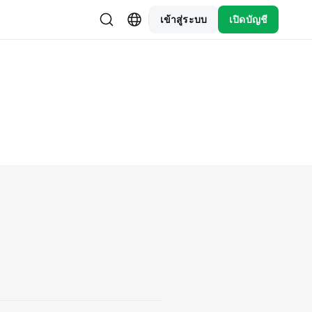
เข้าสู่ระบบ
เปิดบัญชี