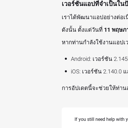
เวอร์ชันแอปที่จำเป็นในปั
เราได้พัฒนาแอปอย่างต่อเนื
ดังนั้น ตั้งแต่วันที่
11 พฤษภ
หากท่านกำลังใช้งานแอปเวอร
Android: เวอร์ชัน 2.14
iOS: เวอร์ชัน 2.140.0 แ
การอัปเดตนี้จะช่วยให้ท่า
If you still need help with