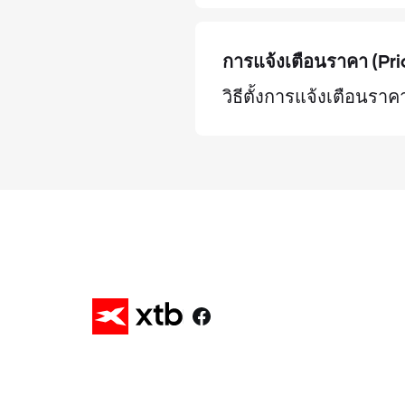
การแจ้งเตือนราคา (Pri
วิธีตั้งการแจ้งเตือนราค