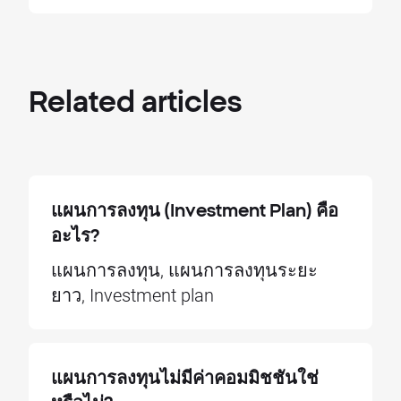
Related
articles
แผนการลงทุน (Investment Plan) คือ
อะไร?
แผนการลงทุน, แผนการลงทุนระยะ
ยาว, Investment plan
แผนการลงทุนไม่มีค่าคอมมิชชันใช่