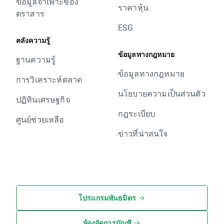
ข้อมูลจำเพาะของ
ราคาหุ้น
ตราสาร
ESG
คลังความรู้
ข้อมูลทางกฎหมาย
ฐานความรู้
ข้อมูลทางกฎหมาย
การวิเคราะห์ตลาด
นโยบายความเป็นส่วนตัว
ปฏิทินเศรษฐกิจ
กฎระเบียบ
ศูนย์ช่วยเหลือ
ข่าวที่น่าสนใจ
โปรแกรมพันธมิตร
ห้องจัดการบัญชี