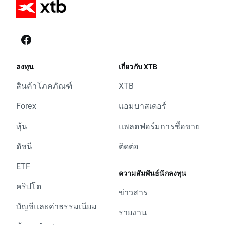
ลงทุน
เกี่ยวกับ XTB
สินค้าโภคภัณฑ์
XTB
Forex
แอมบาสเดอร์
หุ้น
แพลตฟอร์มการซื้อขาย
ดัชนี
ติดต่อ
ETF
ความสัมพันธ์นักลงทุน
คริปโต
ข่าวสาร
บัญชีและค่าธรรมเนียม
รายงาน