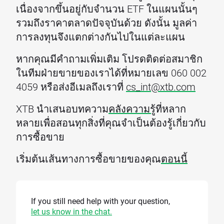
เนื่องจากขึ้นอยู่กับจำนวน ETF ในแผนนั้นๆ
รวมถึงราคาตลาดปัจจุบันด้วย ดังนั้น มูลค่า
การลงทุนจึงแตกต่างกันไปในแต่ละแผน
หากคุณมีคำถามเพิ่มเติม โปรดติดต่อสมาชิก
ในทีมฝ่ายขายของเราได้ที่หมายเลข 060 002
4059 หรือส่งอีเมลถึงเราที่
cs_int@xtb.com
XTB นำเสนอบทความ
คลังความรู้
ที่หลาก
หลายเพื่อสอนทุกสิ่งที่คุณจำเป็นต้องรู้เกี่ยวกับ
การซื้อขาย
เริ่มต้นเส้นทางการซื้อขายของคุณ
ตอนนี้
If you still need help with your question,
let us know in the chat.