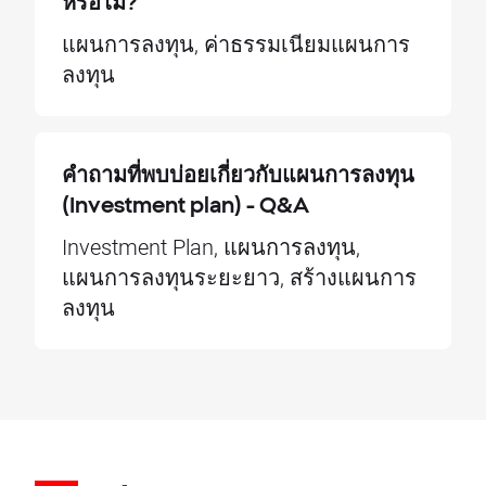
หรือไม่?
แผนการลงทุน, ค่าธรรมเนียมแผนการ
ลงทุน
คำถามที่พบบ่อยเกี่ยวกับแผนการลงทุน
(Investment plan) - Q&A
Investment Plan, แผนการลงทุน,
แผนการลงทุนระยะยาว, สร้างแผนการ
ลงทุน