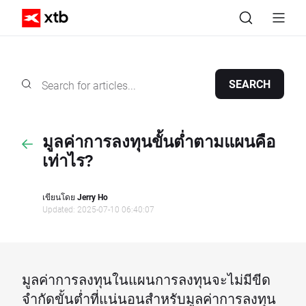
SEARCH
มูลค่าการลงทุนขั้นต่ำตามแผนคือ
เท่าไร?
เขียนโดย
Jerry Ho
Updated: 2025-07-10 06:40:07
มูลค่าการลงทุนในแผนการลงทุนจะไม่มีขีด
จำกัดขั้นต่ำที่แน่นอนสำหรับมูลค่าการลงทุน