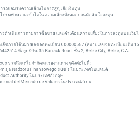
ถยอมรับความเสี่ยงในการสูญเสียเงินทุน
ปรดทำความเข้าใจในความเสี่ยงทั้งหมดก่อนตัดสินใจลงทุน
บายการดำเนินการตามการซื้อขาย และคำเตือนความเสี่ยงในการลงทุนบนเว็บไ
งขึ้นในเบลีซภายใต้หมายเลขจดทะเบียน 000000587 (หมายเลขจดทะเบียนเดิ
4 ที่อยู่บริษัท: 35 Barrack Road, ชั้น 2, Belize City, Belize, C.A.
up รวมถึงแต่ไม่จำกัดหน่วยงานต่างๆดังต่อไปนี้:
Komisja Nadzoru Finansowego (KNF) ในประเทศโปแลนด์
nduct Authority ในประเทศอังกฤษ
cional del Mercado de Valores ในประเทศสเปน