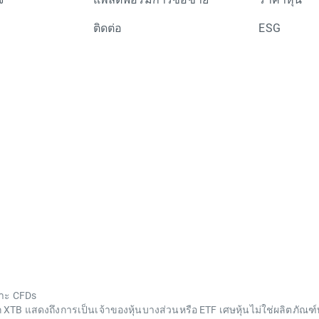
ติดต่อ
ESG
พาะ CFDs
าก XTB แสดงถึงการเป็นเจ้าของหุ้นบางส่วนหรือ ETF เศษหุ้นไม่ใช่ผลิตภัณฑ์ท