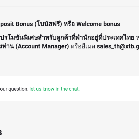
posit Bonus (โบนัสฟรี) หรือ Welcome bonus
ปรโมชันพิเศษสำหรับลูกค้าที่พำนักอยู่ที่ประเทศไทย
ห
องท่าน (Account Manager)
หรืออีเมล
sales_th@xtb.g
 your question,
let us know in the chat.
s