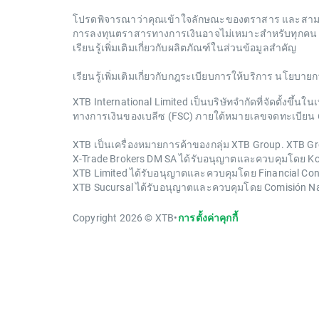
โปรดพิจารณาว่าคุณเข้าใจลักษณะของตราสาร และสามาร
การลงทุนตราสารทางการเงินอาจไม่เหมาะสำหรับทุกคน โ
เรียนรู้เพิ่มเติมเกี่ยวกับผลิตภัณฑ์ในส่วนข้อมูลสำคัญ
เรียนรู้เพิ่มเติมเกี่ยวกับกฎระเบียบการให้บริการ นโย
XTB International Limited เป็นบริษัทจำกัดที่จัดตั้
ทางการเงินของเบลีซ (FSC) ภายใต้หมายเลขจดทะเบียน 644251
XTB เป็นเครื่องหมายการค้าของกลุ่ม XTB Group. XTB Gro
X-Trade Brokers DM SA ได้รับอนุญาตและควบคุมโดย 
XTB Limited ได้รับอนุญาตและควบคุมโดย Financial Co
XTB Sucursal ได้รับอนุญาตและควบคุมโดย Comisión Na
Copyright 2026 © XTB
•
การตั้งค่าคุกกี้