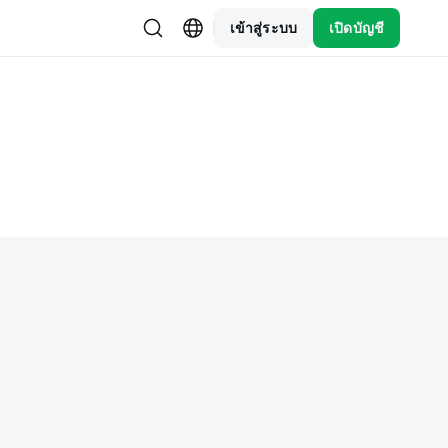
เข้าสู่ระบบ
เปิดบัญชี