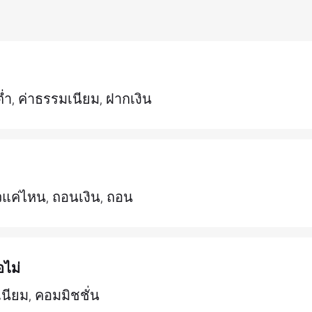
ต่ำ, ค่าธรรมเนียม, ฝากเงิน
วแค่ไหน, ถอนเงิน, ถอน
อไม่
เนียม, คอมมิชชั่น