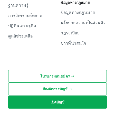
ข้อมูลทางกฎหมาย
ฐานความรู้
ข้อมูลทางกฎหมาย
การวิเคราะห์ตลาด
นโยบายความเป็นส่วนตัว
ปฏิทินเศรษฐกิจ
กฎระเบียบ
ศูนย์ช่วยเหลือ
ข่าวที่น่าสนใจ
โปรแกรมพันธมิตร
ห้องจัดการบัญชี
เปิดบัญชี