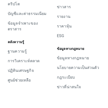
คริปโต
ข่าวสาร
บัญชีและค่าธรรมเนียม
รายงาน
ข้อมูลจำเพาะของ
ราคาหุ้น
ตราสาร
ESG
คลังความรู้
ข้อมูลทางกฎหมาย
ฐานความรู้
ข้อมูลทางกฎหมาย
การวิเคราะห์ตลาด
นโยบายความเป็นส่วนตัว
ปฏิทินเศรษฐกิจ
กฎระเบียบ
ศูนย์ช่วยเหลือ
ข่าวที่น่าสนใจ