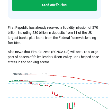
จองสิทธิเข้าเรียน
First Republic has already received a liquidity infusion of $70
billion, including $30 billion in deposits from 11 of the US
largest banks plus loans from the Federal Reserve's lending
facilities.
Also news that First Citizens (FCNCA.US) will acquire a large
part of assets of failed lender Silicon Valley Bank helped ease
stress in the banking sector.