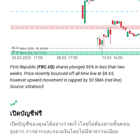
First Republic
(FRC.US)
shares plunged 90% in less than two
weeks. Price recently bounced off all-time low at $8.65,
however upward movement is capped by 50 SMA (red line).
Source: xStation5
เปิดบัญชีฟรี
เปิดบัญชีของคุณได้อย่างรวดเร็วโดยไม่ต้องผ่านขั้นตอน
ยุ่งยาก การฝากและถอนเงินโดยไม่มีค่าธรรมเนียม