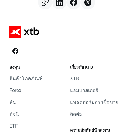
(06.08.2026)
ลงทุน
เกี่ยวกับ XTB
สินค้าโภคภัณฑ์
XTB
Forex
แอมบาสเดอร์
หุ้น
แพลตฟอร์มการซื้อขาย
ดัชนี
ติดต่อ
ETF
ความสัมพันธ์นักลงทุน