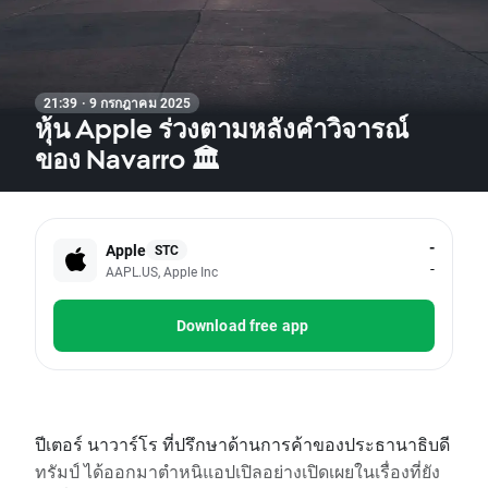
21:39 · 9 กรกฎาคม 2025
หุ้น Apple ร่วงตามหลังคำวิจารณ์
ของ Navarro 🏛️
-
Apple
STC
-
AAPL.US, Apple Inc
Download free app
ปีเตอร์ นาวาร์โร ที่ปรึกษาด้านการค้าของประธานาธิบดี
ทรัมป์ ได้ออกมาตำหนิแอปเปิลอย่างเปิดเผยในเรื่องที่ยัง