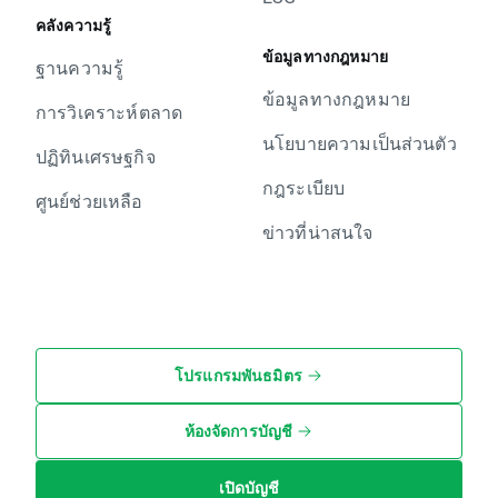
คลังความรู้
ข้อมูลทางกฎหมาย
ฐานความรู้
ข้อมูลทางกฎหมาย
การวิเคราะห์ตลาด
นโยบายความเป็นส่วนตัว
ปฏิทินเศรษฐกิจ
กฎระเบียบ
ศูนย์ช่วยเหลือ
ข่าวที่น่าสนใจ
โปรแกรมพันธมิตร
ห้องจัดการบัญชี
เปิดบัญชี