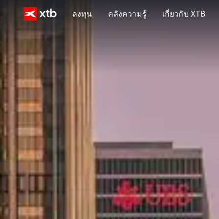
ลงทุน
คลังความรู้
เกี่ยวกับ XTB