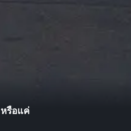
หรือแค่