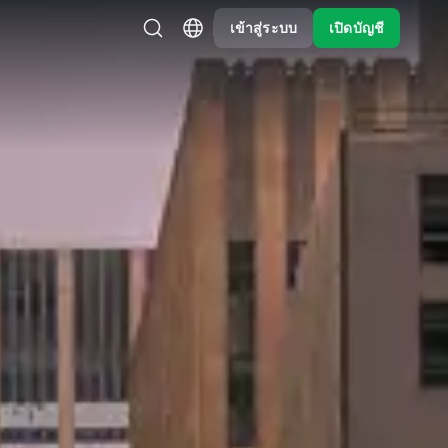
เข้าสู่ระบบ
เปิดบัญชี