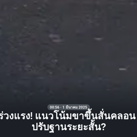
00:56 · 1 มีนาคม 2025
่วงแรง! แนวโน้มขาขึ้นสั่นคลอน 
ปรับฐานระยะสั้น?