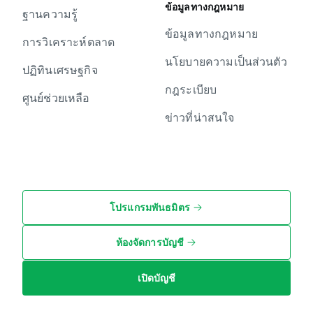
ข้อมูลทางกฎหมาย
ฐานความรู้
ข้อมูลทางกฎหมาย
การวิเคราะห์ตลาด
นโยบายความเป็นส่วนตัว
ปฏิทินเศรษฐกิจ
กฎระเบียบ
ศูนย์ช่วยเหลือ
ข่าวที่น่าสนใจ
โปรแกรมพันธมิตร
ห้องจัดการบัญชี
เปิดบัญชี