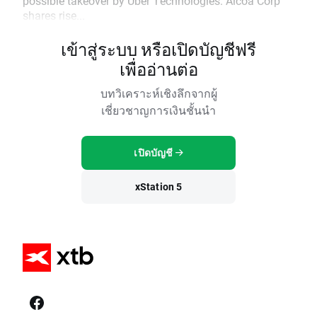
possible takeover by Uber Technologies. Alcoa Corp
shares rise...
เข้าสู่ระบบ หรือเปิดบัญชีฟรี
เพื่ออ่านต่อ
บทวิเคราะห์เชิงลึกจากผู้
เชี่ยวชาญการเงินชั้นนำ
เปิดบัญชี
xStation 5