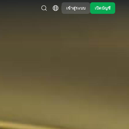
เข้าสู่ระบบ
เปิดบัญชี