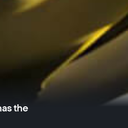
as the