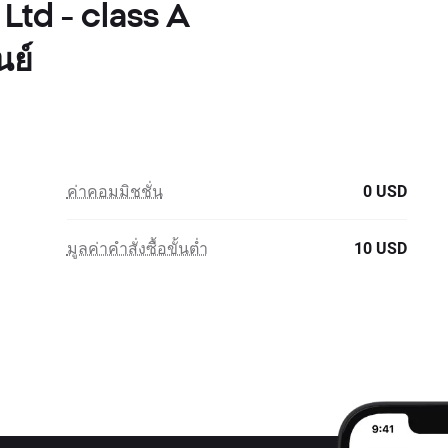
Ltd - class A
นย์
ค่าคอมมิชชั่น
0 USD
มูลค่าคำสั่งซื้อขั้นต่ำ
10 USD