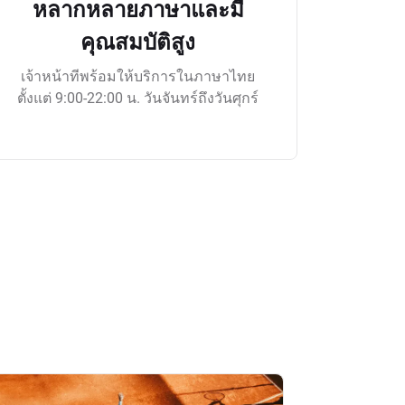
หลากหลายภาษาและมี
คุณสมบัติสูง
เจ้าหน้าทีพร้อมให้บริการในภาษาไทย
ตั้งแต่ 9:00-22:00 น. วันจันทร์ถึงวันศุกร์