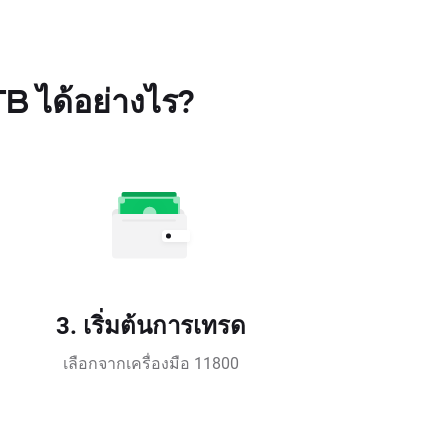
TB ได้อย่างไร?
3. เริ่มต้นการเทรด
เลือกจากเครื่องมือ 11800