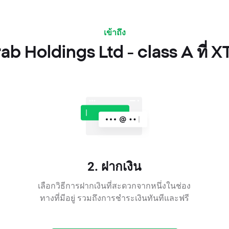
เข้าถึง
b Holdings Ltd - class A ที่ X
2. ฝากเงิน
เลือกวิธีการฝากเงินที่สะดวกจากหนึ่งในช่อง
ทางที่มีอยู่ รวมถึงการชำระเงินทันทีและฟรี