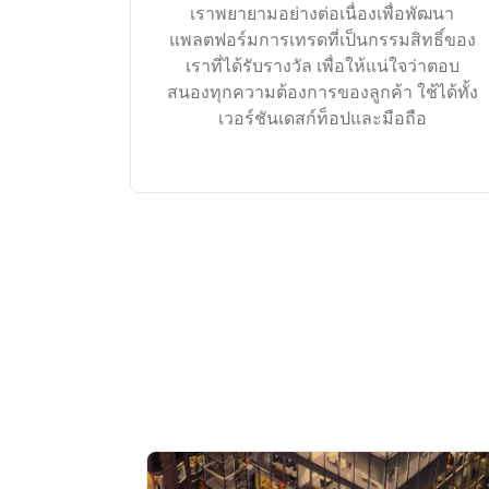
เราพยายามอย่างต่อเนื่องเพื่อพัฒนา
แพลตฟอร์มการเทรดที่เป็นกรรมสิทธิ์ของ
เราที่ได้รับรางวัล เพื่อให้แน่ใจว่าตอบ
สนองทุกความต้องการของลูกค้า ใช้ได้ทั้ง
เวอร์ชันเดสก์ท็อปและมือถือ