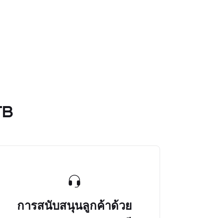
TB
การสนับสนุนลูกค้าด้วย