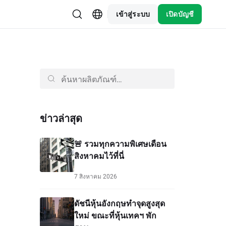
เข้าสู่ระบบ
เปิดบัญชี
ข่าวล่าสุด
🚨 รวมทุกความพิเศษเดือน
สิงหาคมไว้ที่นี่
7 สิงหาคม 2026
ดัชนีหุ้นอังกฤษทำจุดสูงสุด
ใหม่ ขณะที่หุ้นเทคฯ พัก