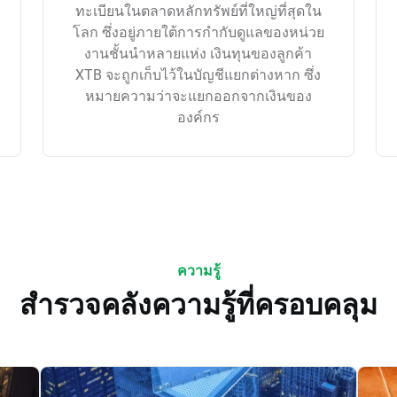
ทะเบียนในตลาดหลักทรัพย์ที่ใหญ่ที่สุดใน
โลก ซึ่งอยู่ภายใต้การกำกับดูแลของหน่วย
งานชั้นนำหลายแห่ง เงินทุนของลูกค้า
XTB จะถูกเก็บไว้ในบัญชีแยกต่างหาก ซึ่ง
หมายความว่าจะแยกออกจากเงินของ
องค์กร
ความรู้
สำรวจคลังความรู้ที่ครอบคลุม