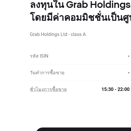
ลงทุนใน Grab Holdings 
โดยมีค่าคอมมิชชั่นเป็นศู
Grab Holdings Ltd - class A
รหัส ISIN
-
วันทำการซื้อขาย
-
ชั่วโมงการซื้อขาย
15:30 - 22:00