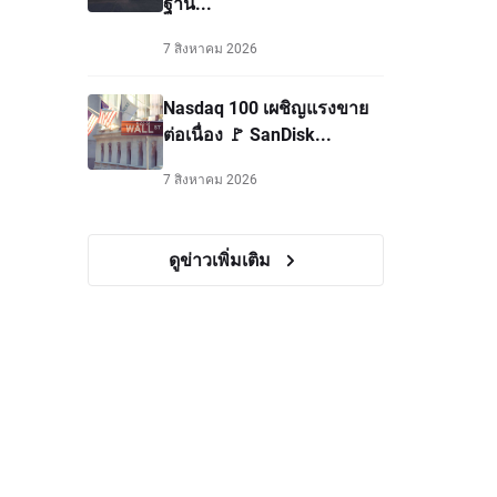
ฐาน...
7 สิงหาคม 2026
Nasdaq 100 เผชิญแรงขาย
ต่อเนื่อง 🚩 SanDisk...
7 สิงหาคม 2026
ดูข่าวเพิ่มเติม