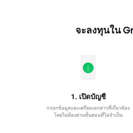
จะลงทุนใน Gra
1. เปิดบัญชี
กรอกข้อมูลและเตรียมเอกสารที่เกี่ยวข้อง
โดยไม่ต้องผ่านขั้นตอนที่ไม่จำเป็น