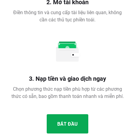
2. Mở tài khoản
Điền thông tin và cung cấp tài liệu liên quan, không
cần các thủ tục phiền toái.
3. Nạp tiền và giao dịch ngay
Chọn phương thức nạp tiền phù hợp từ các phương
thức có sẵn, bao gồm thanh toán nhanh và miễn phí.
BẮT ĐẦU