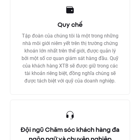
Quy chế
Tập đoàn của chúng tôi là một trong những
nhà môi giới niêm yết trên thị trường chứng
khoán lớn nhất trên thế giới, được quản lý
bởi một số cơ quan giám sát hàng đầu. Quỹ
của khách hàng XTB sẽ được giữ trong các
tài khoản riêng biệt, đồng nghĩa chúng sẽ
được tách biệt với quỹ của doanh nghiệp.
Đội ngũ Chăm sóc khách hàng đa
ngôn ngữ và chuyên nghiệp