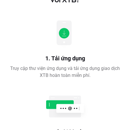
1. Tải ứng dụng
Truy cập thư viện ứng dụng và tải ứng dụng giao dịch
XTB hoàn toàn miễn phí.