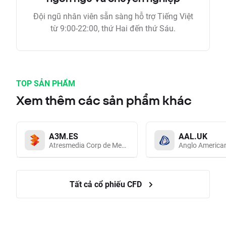
Đội ngũ nhân viên sẵn sàng hỗ trợ Tiếng Việt
từ 9:00-22:00, thứ Hai đến thứ Sáu.
TOP SẢN PHẨM
Xem thêm các sản phẩm khác
A3M.ES
AAL.UK
Atresmedia Corp de Medios de Comunicacion SA
Anglo America
Tất cả cổ phiếu CFD