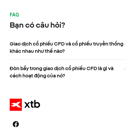
FAQ
Bạn có câu hỏi?
Giao dịch cổ phiếu CFD và cổ phiếu truyền thống
khác nhau như thế nào?
Đòn bẩy trong giao dịch cổ phiếu CFD là gì và
cách hoạt động của nó?