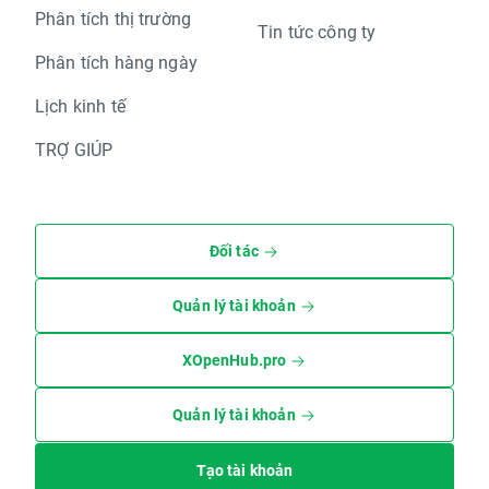
Phân tích thị trường
Tin tức công ty
Phân tích hàng ngày
Lịch kinh tế
TRỢ GIÚP
Đối tác
Quản lý tài khoản
XOpenHub.pro
Quản lý tài khoản
Tạo tài khoản