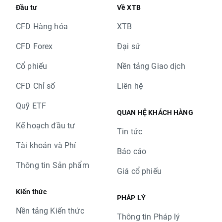
Đầu tư
Về XTB
CFD Hàng hóa
XTB
CFD Forex
Đại sứ
Cổ phiếu
Nền tảng Giao dịch
CFD Chỉ số
Liên hệ
Quỹ ETF
QUAN HỆ KHÁCH HÀNG
Kế hoạch đầu tư
Tin tức
Tài khoản và Phí
Báo cáo
Thông tin Sản phẩm
Giá cổ phiếu
Kiến thức
PHÁP LÝ
Nền tảng Kiến thức
Thông tin Pháp lý