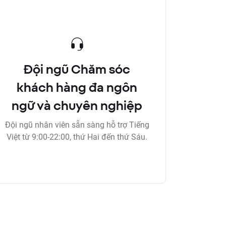
Đội ngũ Chăm sóc
khách hàng đa ngôn
ngữ và chuyên nghiệp
Đội ngũ nhân viên sẵn sàng hỗ trợ Tiếng
Việt từ 9:00-22:00, thứ Hai đến thứ Sáu.