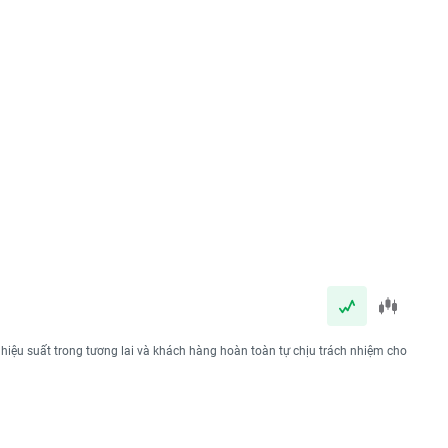
 hiệu suất trong tương lai và khách hàng hoàn toàn tự chịu trách nhiệm cho