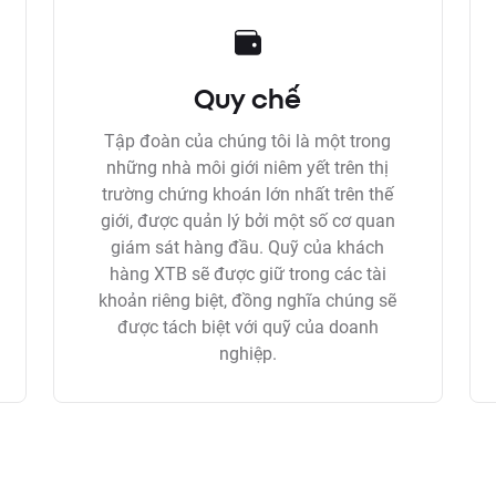
Quy chế
Tập đoàn của chúng tôi là một trong
những nhà môi giới niêm yết trên thị
trường chứng khoán lớn nhất trên thế
giới, được quản lý bởi một số cơ quan
giám sát hàng đầu. Quỹ của khách
hàng XTB sẽ được giữ trong các tài
khoản riêng biệt, đồng nghĩa chúng sẽ
được tách biệt với quỹ của doanh
nghiệp.