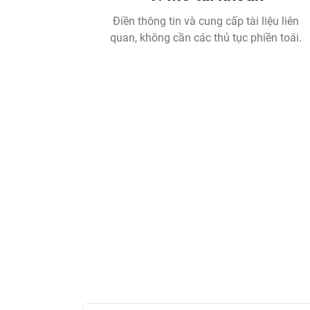
Điền thông tin và cung cấp tài liệu liên
quan, không cần các thủ tục phiền toái.