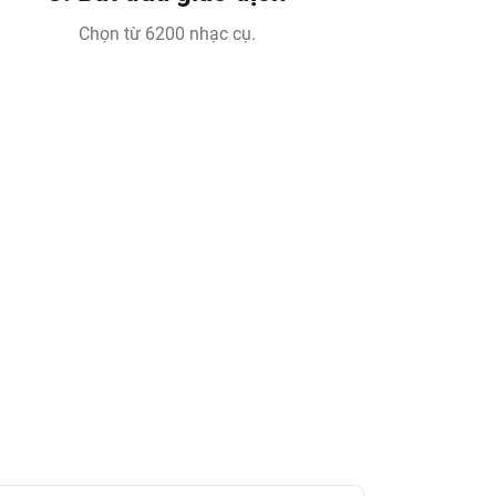
Chọn từ 6200 nhạc cụ.