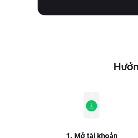
Hướn
1. Mở tài khoản