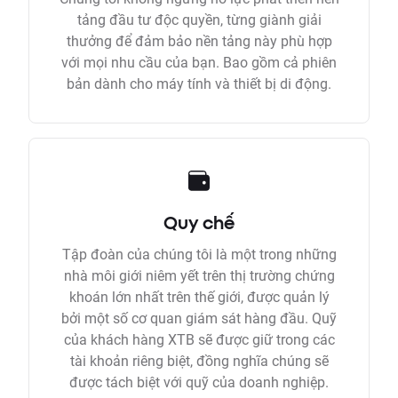
tảng đầu tư độc quyền, từng giành giải
thưởng để đảm bảo nền tảng này phù hợp
với mọi nhu cầu của bạn. Bao gồm cả phiên
bản dành cho máy tính và thiết bị di động.
Quy chế
Tập đoàn của chúng tôi là một trong những
nhà môi giới niêm yết trên thị trường chứng
khoán lớn nhất trên thế giới, được quản lý
bởi một số cơ quan giám sát hàng đầu. Quỹ
của khách hàng XTB sẽ được giữ trong các
tài khoản riêng biệt, đồng nghĩa chúng sẽ
được tách biệt với quỹ của doanh nghiệp.