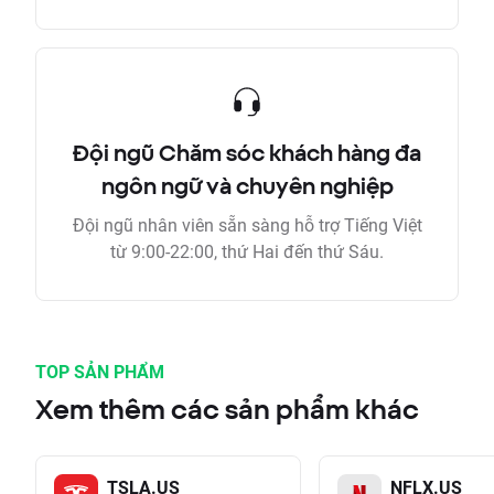
Đội ngũ Chăm sóc khách hàng đa
ngôn ngữ và chuyên nghiệp
Đội ngũ nhân viên sẵn sàng hỗ trợ Tiếng Việt
từ 9:00-22:00, thứ Hai đến thứ Sáu.
TOP SẢN PHẨM
Xem thêm các sản phẩm khác
TSLA.US
NFLX.US