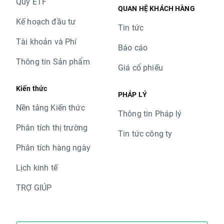
Quỹ ETF
QUAN HỆ KHÁCH HÀNG
Kế hoạch đầu tư
Tin tức
Tài khoản và Phí
Báo cáo
Thông tin Sản phẩm
Giá cổ phiếu
Kiến thức
PHÁP LÝ
Nền tảng Kiến thức
Thông tin Pháp lý
Phân tích thị trường
Tin tức công ty
Phân tích hàng ngày
Lịch kinh tế
TRỢ GIÚP