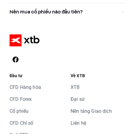
Nên mua cổ phiếu nào đầu tiên?
Đầu tư
Về XTB
CFD Hàng hóa
XTB
CFD Forex
Đại sứ
Cổ phiếu
Nền tảng Giao dịch
CFD Chỉ số
Liên hệ