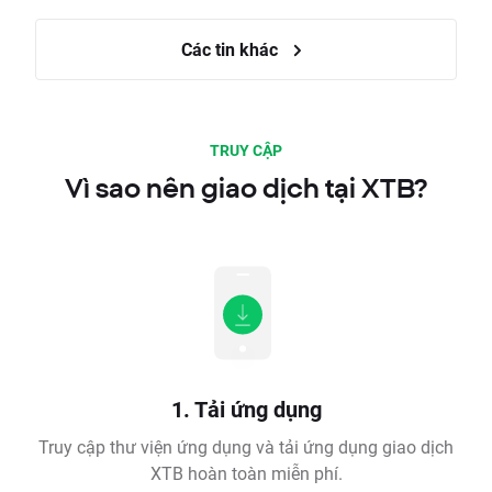
Các tin khác
TRUY CẬP
Vì sao nên giao dịch tại XTB?
1. Tải ứng dụng
Truy cập thư viện ứng dụng và tải ứng dụng giao dịch
XTB hoàn toàn miễn phí.