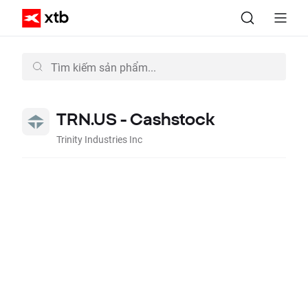
TRN.US - Cashstock
Trinity Industries Inc