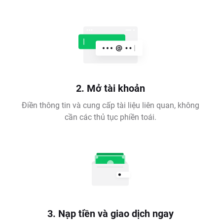
2. Mở tài khoản
Điền thông tin và cung cấp tài liệu liên quan, không
cần các thủ tục phiền toái.
3. Nạp tiền và giao dịch ngay