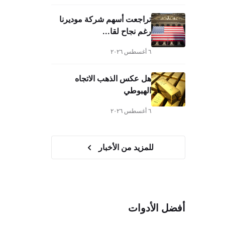
تراجعت أسهم شركة موديرنا
رغم نجاح لقا...
٦ أغسطس ٢٠٢٦
هل عكس الذهب الاتجاه
الهبوطي
٦ أغسطس ٢٠٢٦
للمزيد من الأخبار
أفضل الأدوات