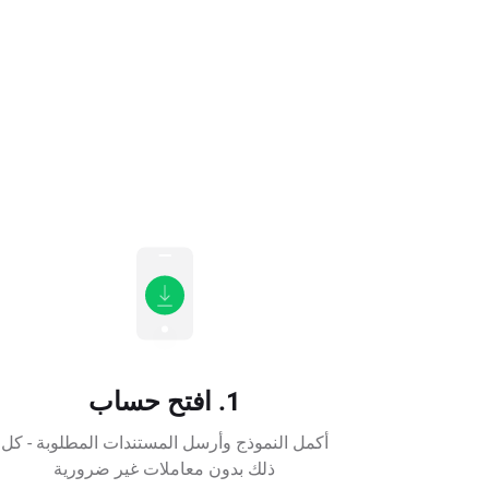
1. افتح حساب
أكمل النموذج وأرسل المستندات المطلوبة - كل
ذلك بدون معاملات غير ضرورية