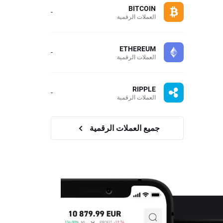
BITCOIN
-
العملات الرقمية
ETHEREUM
-
العملات الرقمية
RIPPLE
-
العملات الرقمية
جميع العملات الرقمية