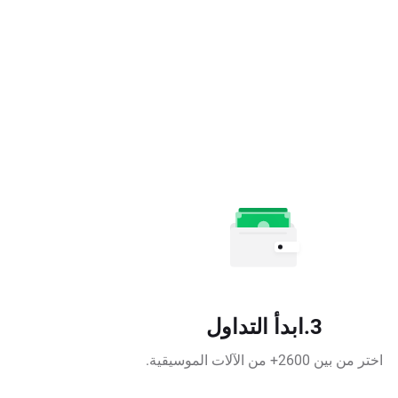
3.ابدأ التداول
اختر من بين 2600+ من الآلات الموسيقية.