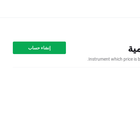
إنشاء حساب
Instrument which price is 