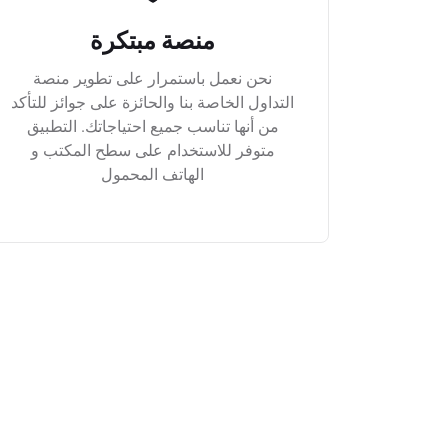
منصة مبتكرة
نحن نعمل باستمرار على تطوير منصة
التداول الخاصة بنا والحائزة على جوائز للتأكد
من أنها تناسب جميع احتياجاتك. التطبيق
متوفر للاستخدام على سطح المكتب و
الهاتف المحمول