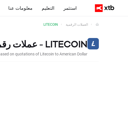
استثمر
التعليم
معلومات عنا
العملات الرقمية
LITECOIN
LITECOIN - عملات رقمية
based on quotations of Litecoin to American Dollar.