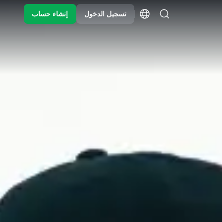
تسجيل الدخول
إنشاء حساب