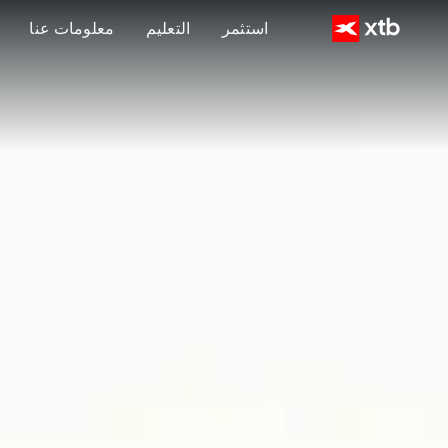
استثمر
التعليم
معلومات عنا