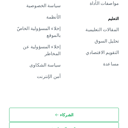
مواصفات الأداة
سياسة الخصوصية
الأنظمة
التعليم
إخلاء المسؤولية الخاصّ
المقالات التعليمية
بالموقع
تحليل السوق
إخلاء المسؤولية عن
التقويم الاقتصادي
المخاطر
مساعدة
سياسة الشكاوى
أمن الإنترنت
الشركاء