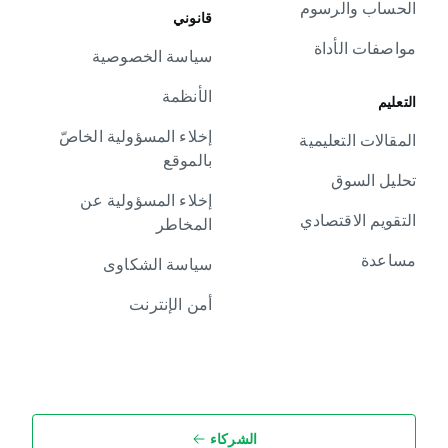
الحساب والرسوم
قانوني
مواصفات الأداة
سياسة الخصوصية
الأنظمة
التعليم
إخلاء المسؤولية الخاصّ
المقالات التعليمية
بالموقع
تحليل السوق
إخلاء المسؤولية عن
التقويم الاقتصادي
المخاطر
مساعدة
سياسة الشكاوى
أمن الإنترنت
الشركاء