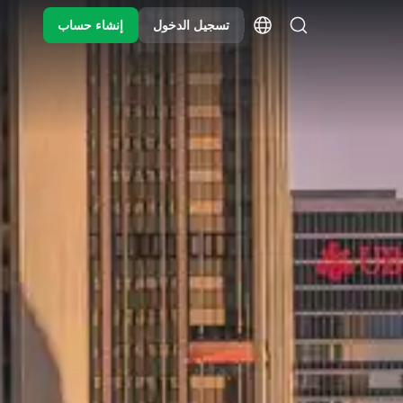
تسجيل الدخول
إنشاء حساب