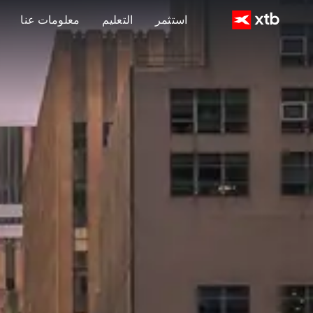
استثمر
التعليم
معلومات عنا