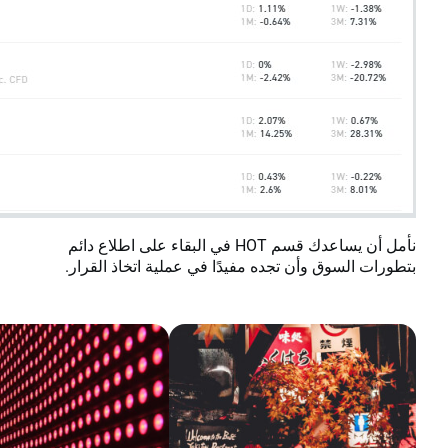
نأمل أن يساعدك قسم HOT في البقاء على اطلاع دائم
ن تجده مفيدًا في عملية اتخاذ القرار.