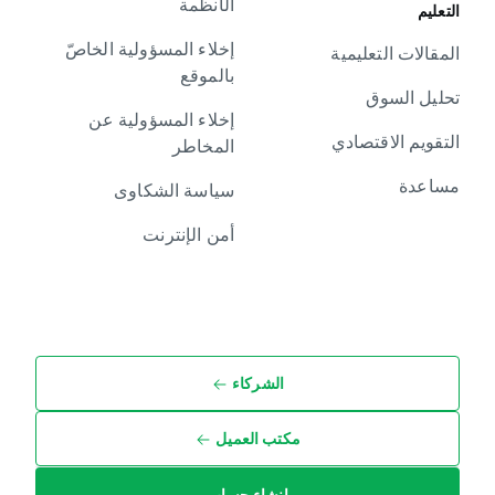
الأنظمة
إخلاء المسؤولية الخاصّ
ية
بالموقع
إخلاء المسؤولية عن
دي
المخاطر
سياسة الشكاوى
أمن الإنترنت
الشركاء
مكتب العميل
إنشاء حساب