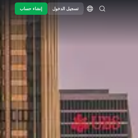
تسجيل الدخول
إنشاء حساب