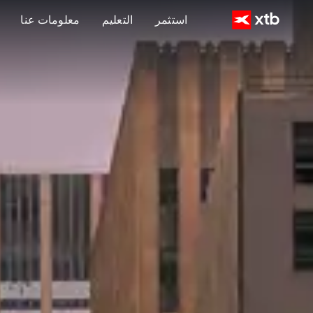
استثمر
التعليم
معلومات عنا