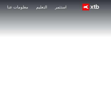
استثمر
التعليم
معلومات عنا