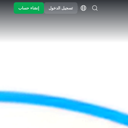
تسجيل الدخول
إنشاء حساب